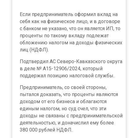
Если предприниматель оформил вклад на
себя как на физическое лицо, и в договоре
с банком не указано, что он является ИП, то
проценты по такому вкладу подлежат
обложению налогом на доходы физических
лиц (НДФЛ).
Подтвердил АС Северо-Кавказского округа
в деле № А15-12906/2024, который
поддержал позицию налоговой службы.
Предприниматель, со своей стороны,
пытался доказать, что проценты являются
доходом от его бизнеса и облагаются
единым налогом, но суд счел, что эти
доходы не связаны с предпринимательской
деятельностью, и доначислил ему более
380 000 рублей НДФЛ.