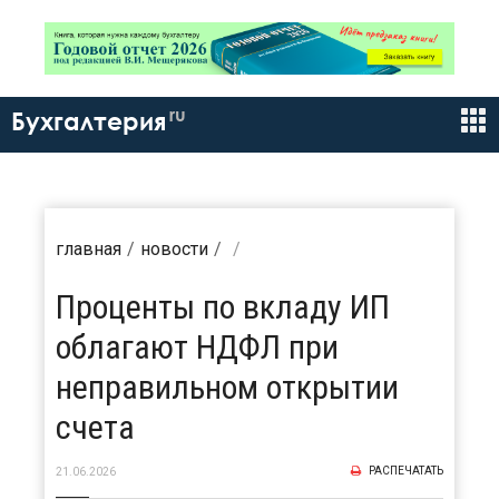
ru
Бухгалтерия
главная
новости
Проценты по вкладу ИП
облагают НДФЛ при
неправильном открытии
счета
РАСПЕЧАТАТЬ
21.06.2026