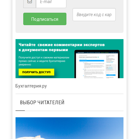
Бухгалтерия.ру
ВЫБОР ЧИТАТЕЛЕЙ