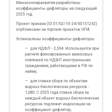
Минэкономразвития разработаны
коэффициенты-дефляторы на следующий
2025 год.
Проект приказа (ID 01/02/10-24/00151242)
опубликован на портале проектов НПА.
Установлены коэффициенты-дефляторы:
для НДФЛ - 2,594. Используется при
расчете фиксированных авансовых
платежей по НДФЛ иностранными
гражданами, работающими в РФ по
найму;
для ставки сбора по объектам
водных биологических ресурсов -
1,080. С 2025 года ставки сбора за
каждый объект водных биологических
ресурсов подлежат индексации на
коэффициент-дефлятор,