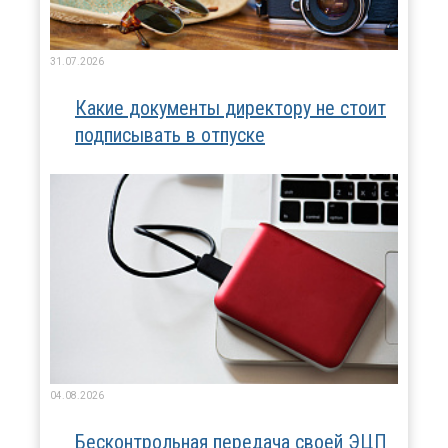
31.07.2026
Какие документы директору не стоит
подписывать в отпуске
04.08.2026
Бесконтрольная передача своей ЭЦП