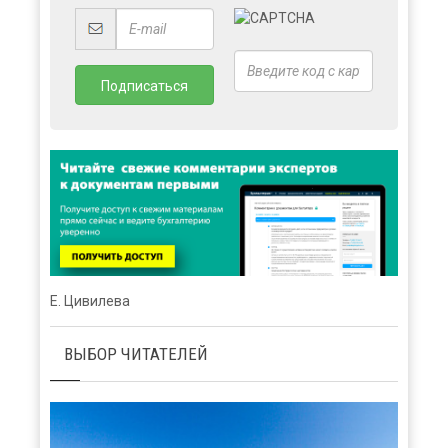
Е. Цивилева
ВЫБОР ЧИТАТЕЛЕЙ