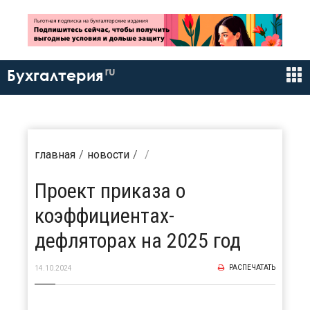
ru
Бухгалтерия
главная
новости
Проект приказа о
коэффициентах-
дефляторах на 2025 год
РАСПЕЧАТАТЬ
14.10.2024