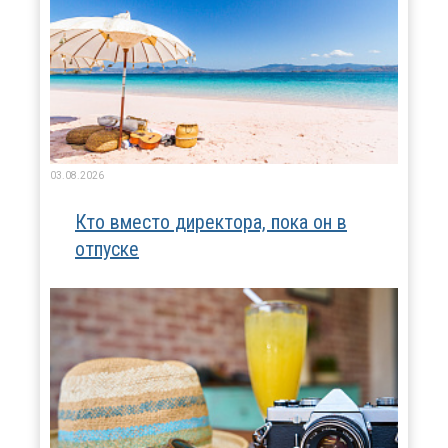
03.08.2026
Кто вместо директора, пока он в
отпуске