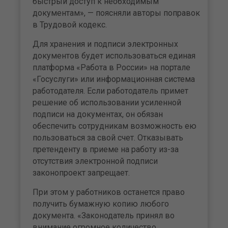
быстрый доступ к необходимым
документам», — поясняли авторы поправок
в Трудовой кодекс.
Для хранения и подписи электронных
документов будет использоваться единая
платформа «Работа в России» на портале
«Госуслуги» или информационная система
работодателя. Если работодатель примет
решение об использовании усиленной
подписи на документах, он обязан
обеспечить сотрудникам возможность ею
пользоваться за свой счет. Отказывать
претенденту в приеме на работу из-за
отсутствия электронной подписи
законопроект запрещает.
При этом у работников останется право
получить бумажную копию любого
документа. «Законодатель принял во
внимание огромное количество