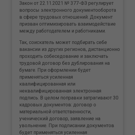
Закон от 22.11.2021 № 377-ФЗ регулирует
вопросы электронного документооборота
в сфере трудовых отношений. Документ
призван оптимизировать взаимодействие
между работодателем и работниками.
Так, соискатель может подбирать себе
вакансии из других регионов, дистанционно
проходить собеседование и заключать
трудовой договор без дублирования на
бумаге. При оформлении будет
применяться усиленная
квалифицированная или
неквалифицированная электронная
подпись. В целом поправки затрагивают 30
кадровых документов: договор о
материальной ответственности,
ученический договор, заявление на
увольнение. При подписании документов
будет применяться усиленная