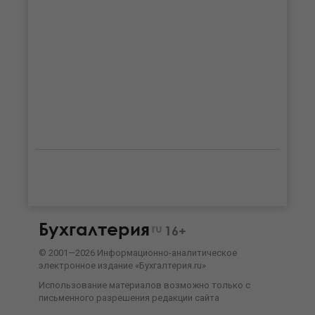
Бухгалтерия
ru
16+
©
2001—
2026
Информационно-аналитическое
электронное издание «Бухгалтерия.ru»
Использование материалов возможно только с
письменного разрешения
редакции сайта