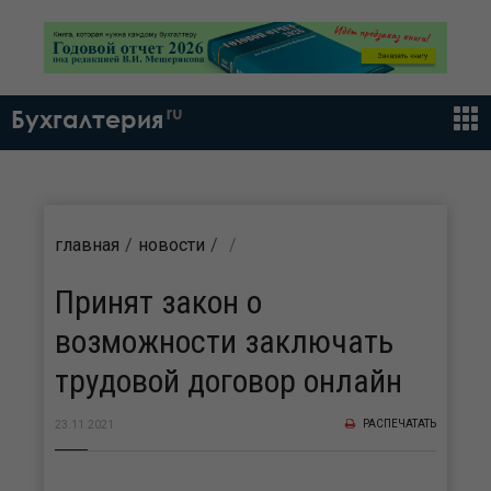
ru
Бухгалтерия
главная
новости
Принят закон о
возможности заключать
трудовой договор онлайн
РАСПЕЧАТАТЬ
23.11.2021