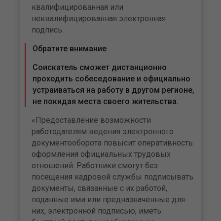
квалифицированная или
неквалифицированная электронная
подпись.
Обратите внимание
Соискатель сможет дистанционно
проходить собеседование и официально
устраиваться на работу в другом регионе,
не покидая места своего жительства.
«Предоставление возможности
работодателям ведения электронного
документооборота повысит оперативность
оформления официальных трудовых
отношений. Работники смогут без
посещения кадровой службы подписывать
документы, связанные с их работой,
поданные ими или предназначенные для
них, электронной подписью, иметь