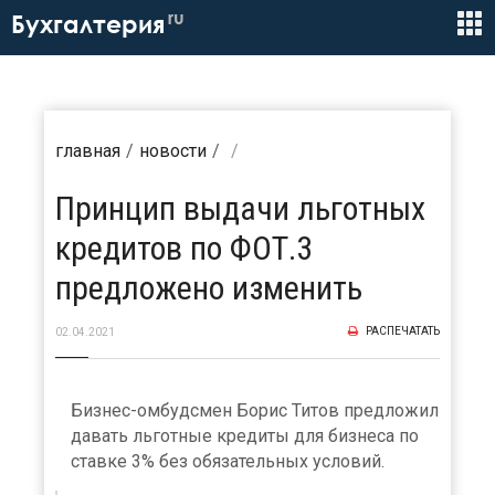
ru
Бухгалтерия
главная
новости
Принцип выдачи льготных
кредитов по ФОТ.3
предложено изменить
РАСПЕЧАТАТЬ
02.04.2021
Бизнес-омбудсмен Борис Титов предложил
давать льготные кредиты для бизнеса по
ставке 3% без обязательных условий.