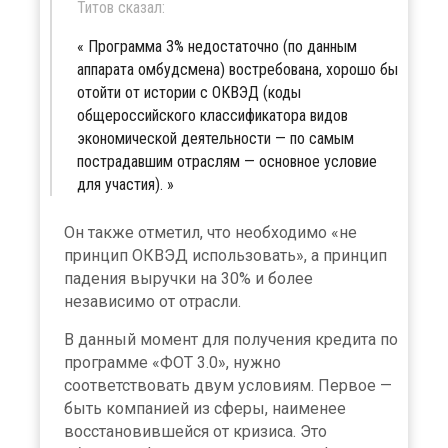
Титов сказал:
Программа 3% недостаточно (по данным
аппарата омбудсмена) востребована, хорошо бы
отойти от истории с ОКВЭД (коды
общероссийского классификатора видов
экономической деятельности — по самым
пострадавшим отраслям — основное условие
для участия).
Он также отметил, что необходимо «не
принцип ОКВЭД использовать», а принцип
падения выручки на 30% и более
независимо от отрасли.
В данный момент для получения кредита по
программе «ФОТ 3.0», нужно
соответствовать двум условиям. Первое —
быть компанией из сферы, наименее
восстановившейся от кризиса. Это