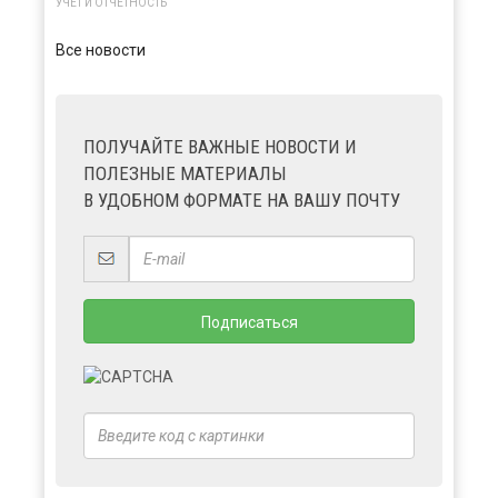
УЧЕТ И ОТЧЕТНОСТЬ
Все новости
ПОЛУЧАЙТЕ ВАЖНЫЕ НОВОСТИ И
ПОЛЕЗНЫЕ МАТЕРИАЛЫ
В УДОБНОМ ФОРМАТЕ НА ВАШУ ПОЧТУ