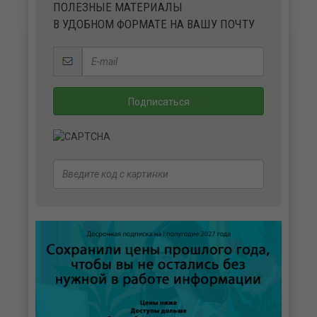
ПОЛЕЗНЫЕ МАТЕРИАЛЫ
В УДОБНОМ ФОРМАТЕ НА ВАШУ ПОЧТУ