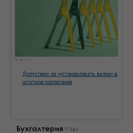
06.08.2026
Допустимо ли «устанавливать вилки» в
штатном расписании
Бухгалтерия
ru
16+