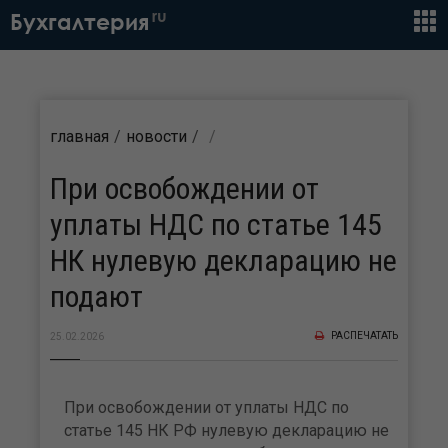
ru
Бухгалтерия
главная
новости
При освобождении от
уплаты НДС по статье 145
НК нулевую декларацию не
подают
РАСПЕЧАТАТЬ
25.02.2026
При освобождении от уплаты НДС по
статье 145 НК РФ нулевую декларацию не