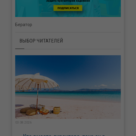
Бератор
ВЫБОР ЧИТАТЕЛЕЙ
03.08.2026