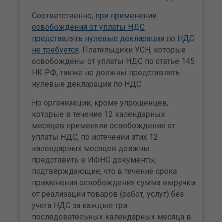
Соответственно,
при применении
освобождения от уплаты НДС
представлять нулевые декларации по НДС
не требуется
. Плательщики УСН, которые
освобождены от уплаты НДС по статье 145
НК РФ, также не должны представлять
нулевые декларации по НДС.
Но организации, кроме упрощенцев,
которые в течение 12 календарных
месяцев применяли освобождение от
уплаты НДС, по истечении этих 12
календарных месяцев должны
представить в ИФНС документы,
подтверждающие, что в течение срока
применения освобождения сумма выручки
от реализации товаров (работ, услуг) без
учета НДС за каждые три
последовательных календарных месяца в