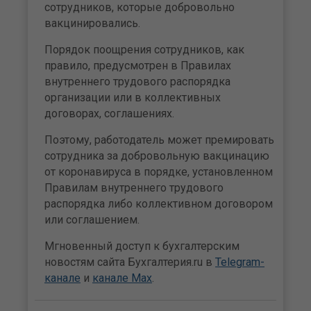
сотрудников, которые добровольно
вакцинировались.
Порядок поощрения сотрудников, как
правило, предусмотрен в Правилах
внутреннего трудового распорядка
организации или в коллективных
договорах, соглашениях.
Поэтому, работодатель может премировать
сотрудника за добровольную вакцинацию
от коронавируса в порядке, установленном
Правилам внутреннего трудового
распорядка либо коллективном договором
или соглашением.
Мгновенный доступ к бухгалтерским
новостям сайта Бухгалтерия.ru в
Telegram-
канале
и
канале Max
.