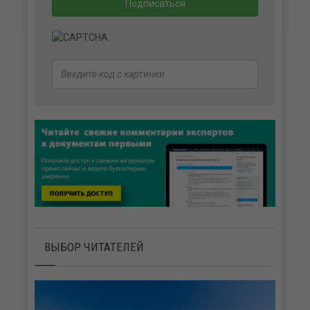
ВЫБОР ЧИТАТЕЛЕЙ