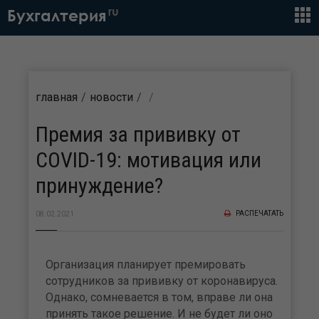
ru
Бухгалтерия
главная
новости
Премия за прививку от
COVID-19: мотивация или
принуждение?
РАСПЕЧАТАТЬ
08.02.2021
Организация планирует премировать
сотрудников за прививку от коронавируса.
Однако, сомневается в том, вправе ли она
принять такое решение. И не будет ли оно