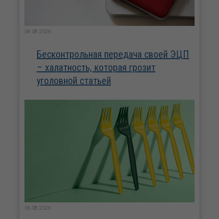
04.08.2026
Бесконтрольная передача своей ЭЦП
– халатность, которая грозит
уголовной статьей
06.08.2026