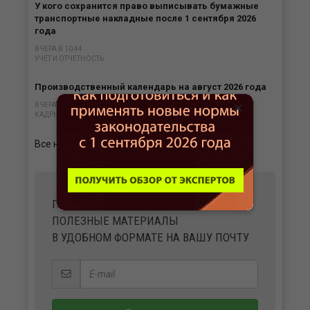
У кого сохранится право выписывать бумажные
транспортные накладные после 1 сентября 2026
года
ВЧЕРА В 10:44
УЧЕТ И ОТЧЕТНОСТЬ
Производственный календарь на август 2026 года
×
ВЧЕРА В 08:50
КАДРЫ
Все новости
ПОЛУЧАЙТЕ ВАЖНЫЕ НОВОСТИ И
ПОЛЕЗНЫЕ МАТЕРИАЛЫ
В УДОБНОМ ФОРМАТЕ НА ВАШУ ПОЧТУ