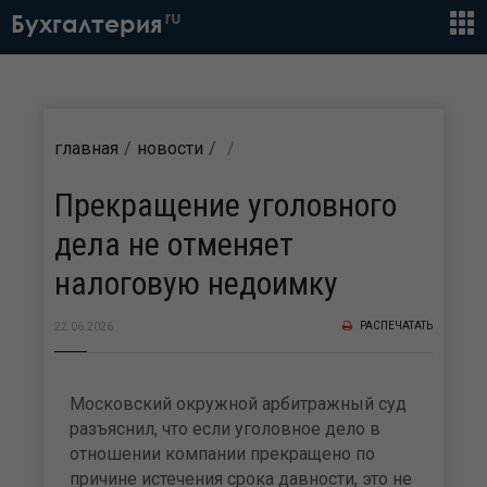
ru
Бухгалтерия
главная
новости
Прекращение уголовного
дела не отменяет
налоговую недоимку
РАСПЕЧАТАТЬ
22.06.2026
Московский окружной арбитражный суд
разъяснил, что если уголовное дело в
отношении компании прекращено по
причине истечения срока давности, это не