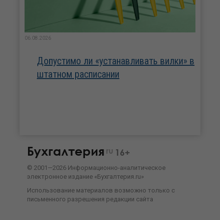
06.08.2026
Допустимо ли «устанавливать вилки» в
штатном расписании
Бухгалтерия
ru
16+
©
2001—
2026
Информационно-аналитическое
электронное издание «Бухгалтерия.ru»
Использование материалов возможно только с
письменного разрешения
редакции сайта