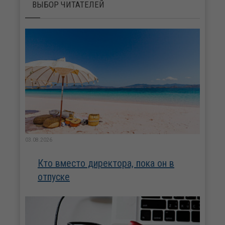
ВЫБОР ЧИТАТЕЛЕЙ
03.08.2026
Кто вместо директора, пока он в
отпуске