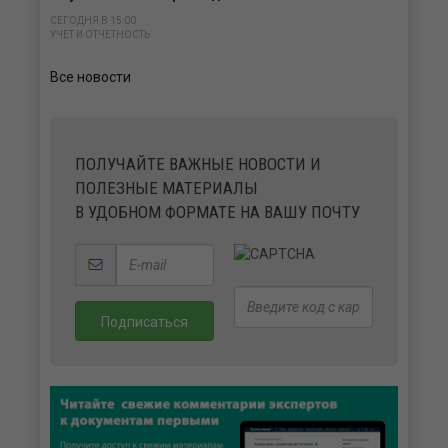
СЕГОДНЯ В 15:00
УЧЕТ И ОТЧЕТНОСТЬ
Все новости
ПОЛУЧАЙТЕ ВАЖНЫЕ НОВОСТИ И
ПОЛЕЗНЫЕ МАТЕРИАЛЫ
В УДОБНОМ ФОРМАТЕ НА ВАШУ ПОЧТУ