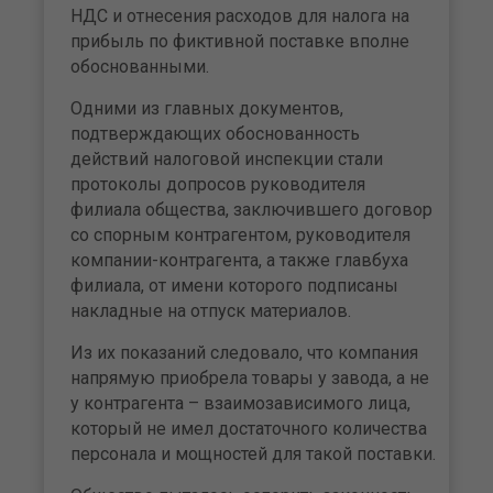
НДС и отнесения расходов для налога на
прибыль по фиктивной поставке вполне
обоснованными.
Одними из главных документов,
подтверждающих обоснованность
действий налоговой инспекции стали
протоколы допросов руководителя
филиала общества, заключившего договор
со спорным контрагентом, руководителя
компании-контрагента, а также главбуха
филиала, от имени которого подписаны
накладные на отпуск материалов.
Из их показаний следовало, что компания
напрямую приобрела товары у завода, а не
у контрагента – взаимозависимого лица,
который не имел достаточного количества
персонала и мощностей для такой поставки.