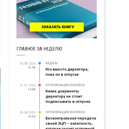
ГЛАВНОЕ ЗА НЕДЕЛЮ
КАДРЫ
03.08.2026
10:48
Кто вместо директора,
пока он в отпуске
ОРГАНИЗАЦИЯ БИЗНЕСА
31.07.2026
14:08
Какие документы
директору не стоит
подписывать в отпуске
ОРГАНИЗАЦИЯ БИЗНЕСА
04.08.2026
16:04
Бесконтрольная передача
своей ЭЦП – халатность,
которая грозит уголовной