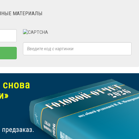
ЕЗНЫЕ МАТЕРИАЛЫ