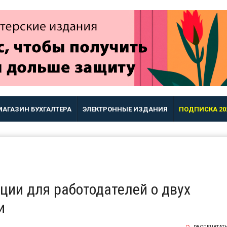
МАГАЗИН БУХГАЛТЕРА
ЭЛЕКТРОННЫЕ ИЗДАНИЯ
ПОДПИСКА 20
ии для работодателей о двух
и