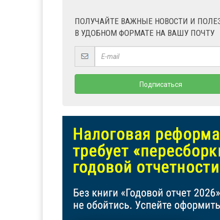
ПОЛУЧАЙТЕ ВАЖНЫЕ НОВОСТИ И ПОЛ
В УДОБНОМ ФОРМАТЕ НА ВАШУ ПОЧТУ