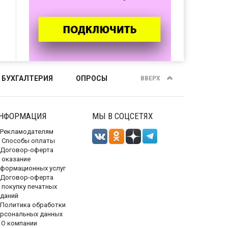
 БУХГАЛТЕРИЯ
ОПРОСЫ
ВВЕРХ
НФОРМАЦИЯ
МЫ В СОЦСЕТЯХ
Рекламодателям
Способы оплаты
Договор-оферта
 оказание
нформационных услуг
Договор-оферта
 покупку печатных
зданий
Политика обработки
ерсональных данных
О компании