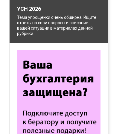
УСН 2026
Тема упрощенки очень обширна. Ищите
ответы на свои вопросы и описание
вашей ситуации в материалах данной
рубрики.