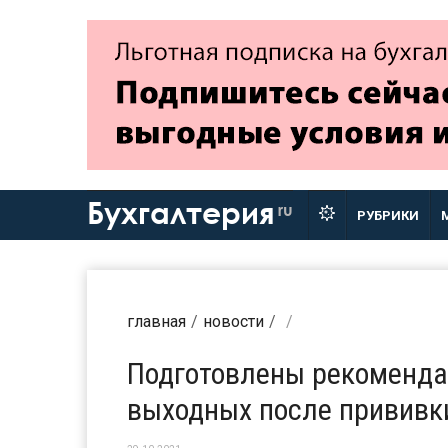
Бухгалтерия
ru
РУБРИКИ
главная
новости
Подготовлены рекомендац
выходных после прививк