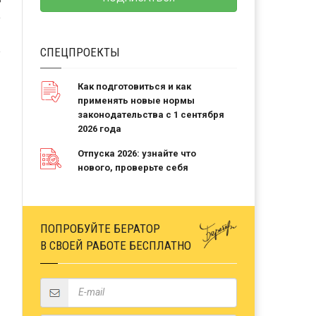
Ь
СПЕЦПРОЕКТЫ
Как подготовиться и как
применять новые нормы
законодательства с 1 сентября
2026 года
Отпуска 2026: узнайте что
нового, проверьте себя
ПОПРОБУЙТЕ БЕРАТОР
В СВОЕЙ РАБОТЕ БЕСПЛАТНО