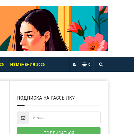
26
ИЗМЕНЕНИЯ 2026
0
ПОДПИСКА НА РАССЫЛКУ