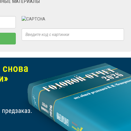
ЕЗНЫЕ МАТЕРИАЛЫ