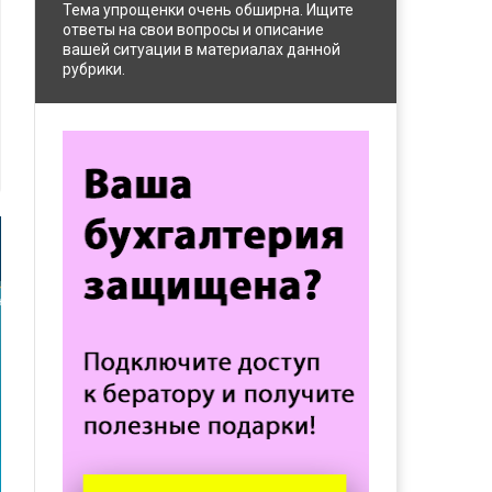
Тема упрощенки очень обширна. Ищите
ответы на свои вопросы и описание
вашей ситуации в материалах данной
рубрики.