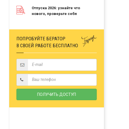
Отпуска 2026: узнайте что
нового, проверьте себя
ПОПРОБУЙТЕ БЕРАТОР
В СВОЕЙ РАБОТЕ БЕСПЛАТНО