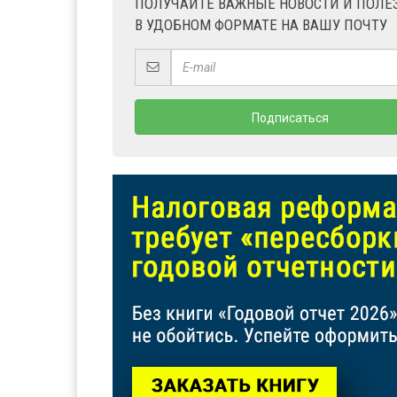
ПОЛУЧАЙТЕ ВАЖНЫЕ НОВОСТИ И ПОЛ
В УДОБНОМ ФОРМАТЕ НА ВАШУ ПОЧТУ