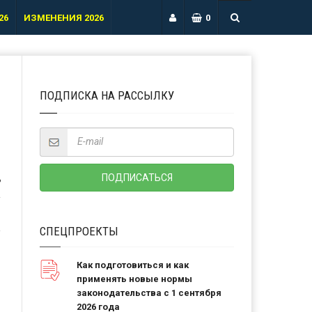
26
ИЗМЕНЕНИЯ 2026
0
ПОДПИСКА НА РАССЫЛКУ
Ь
СПЕЦПРОЕКТЫ
Как подготовиться и как
применять новые нормы
законодательства с 1 сентября
2026 года