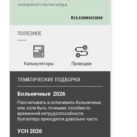
электронного листка нетруд...
Все комментарии
ПОЛЕЗНОЕ
Калькуляторы
Проводки
ТЕМАТИЧЕСКИЕ ПОДБОРКИ
Больничные 2026
Рассчитывать и оплачивать больничные,
или, если быть точными, пособия по
временной нетрудоспособности
бухгалтеру приходится довольно часто.
УСН 2026