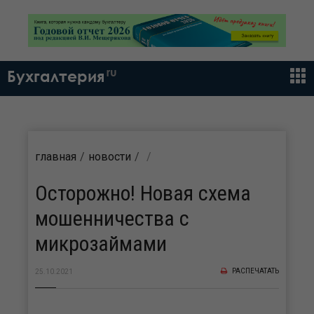
ru
Бухгалтерия
главная
новости
Осторожно! Новая схема
мошенничества с
микрозаймами
РАСПЕЧАТАТЬ
25.10.2021