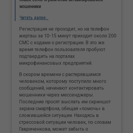
мошенники
Читать далее…
Регистрация не проходит, но на телефон
жертвы за 10-15 минут приходит около 200
СМС с кодами о регистрации. В это же
время телефон пользователя пробуют
подтвердить на порталах
микрофинансовых предприятий.
В скором времени с растерявшимся
человеком, которому поступило много
сообщений, начинают контактировать
мошенники через мессенджеры.
Последние просят выслать им скриншот
экрана смартфона, обещая «помочь» в
сложившейся ситуации. Находясь в
стрессовой ситуации человек, по словам
Гавриченкова, может забыть о