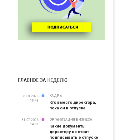
ГЛАВНОЕ ЗА НЕДЕЛЮ
КАДРЫ
03.08.2026
10:48
Кто вместо директора,
пока он в отпуске
ОРГАНИЗАЦИЯ БИЗНЕСА
31.07.2026
14:08
Какие документы
директору не стоит
подписывать в отпуске