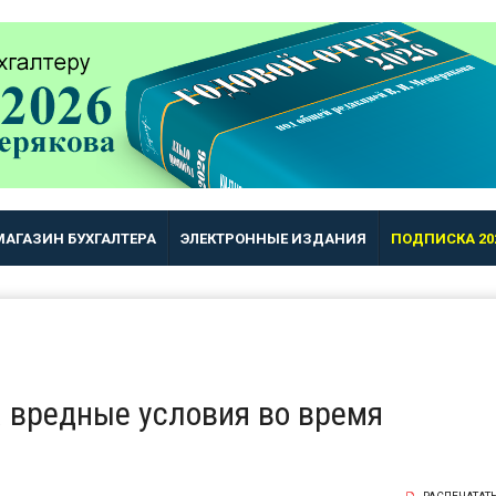
МАГАЗИН БУХГАЛТЕРА
ЭЛЕКТРОННЫЕ ИЗДАНИЯ
ПОДПИСКА 20
 вредные условия во время