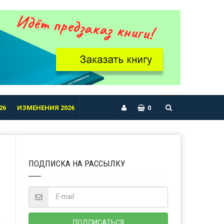
26
ИЗМЕНЕНИЯ 2026
0
ПОДПИСКА НА РАССЫЛКУ