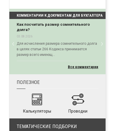
КОММЕНТАРИИ К ДОКУМЕНТАМ ДЛЯ БУХГАЛТЕРА
Как посчитать размер сомнительного
долга?
03.08.2026
‹
›
Для исчисления размера сомнительного долга
Previous
Next
в целях статьи 266 Кодекса принимается
размер всего имеющ...
Все комментарии
ПОЛЕЗНОЕ
Калькуляторы
Проводки
ТЕМАТИЧЕСКИЕ ПОДБОРКИ