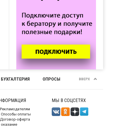
 БУХГАЛТЕРИЯ
ОПРОСЫ
ВВЕРХ
НФОРМАЦИЯ
МЫ В СОЦСЕТЯХ
Рекламодателям
Способы оплаты
Договор-оферта
 оказание