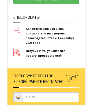
Ь
СПЕЦПРОЕКТЫ
Как подготовиться и как
применять новые нормы
законодательства с 1 сентября
2026 года
Отпуска 2026: узнайте что
нового, проверьте себя
ПОПРОБУЙТЕ БЕРАТОР
В СВОЕЙ РАБОТЕ БЕСПЛАТНО