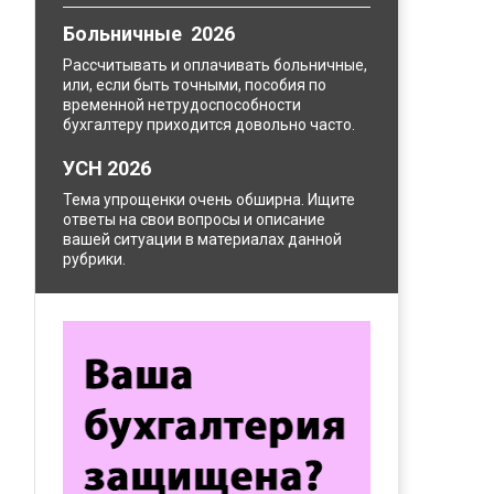
Больничные 2026
Рассчитывать и оплачивать больничные,
или, если быть точными, пособия по
временной нетрудоспособности
бухгалтеру приходится довольно часто.
УСН 2026
Тема упрощенки очень обширна. Ищите
ответы на свои вопросы и описание
вашей ситуации в материалах данной
рубрики.