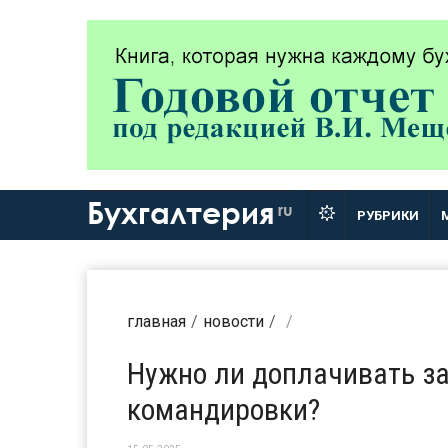
Бухгалтерия
ru
РУБРИКИ
главная
новости
Нужно ли доплачивать за
командировки?