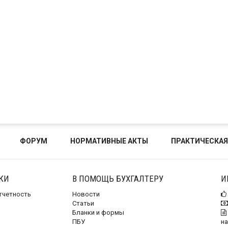
ФОРУМ
НОРМАТИВНЫЕ АКТЫ
ПРАКТИЧЕСКАЯ
КИ
В ПОМОЩЬ БУХГАЛТЕРУ
И
отчетность
Новости
Статьи
Бланки и формы
ПБУ
на