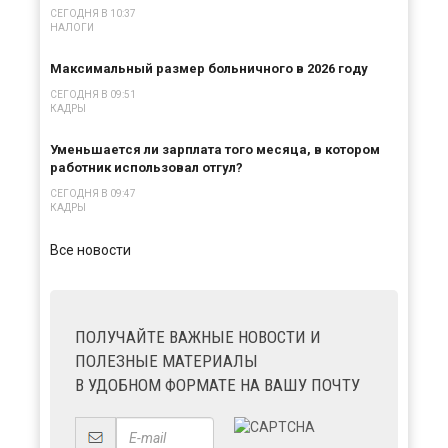
СЕГОДНЯ В 10:37
НАЛОГИ
Максимальный размер больничного в 2026 году
СЕГОДНЯ В 09:51
КАДРЫ
Уменьшается ли зарплата того месяца, в котором
работник использовал отгул?
СЕГОДНЯ В 09:47
КАДРЫ
Все новости
ПОЛУЧАЙТЕ ВАЖНЫЕ НОВОСТИ И
ПОЛЕЗНЫЕ МАТЕРИАЛЫ
В УДОБНОМ ФОРМАТЕ НА ВАШУ ПОЧТУ