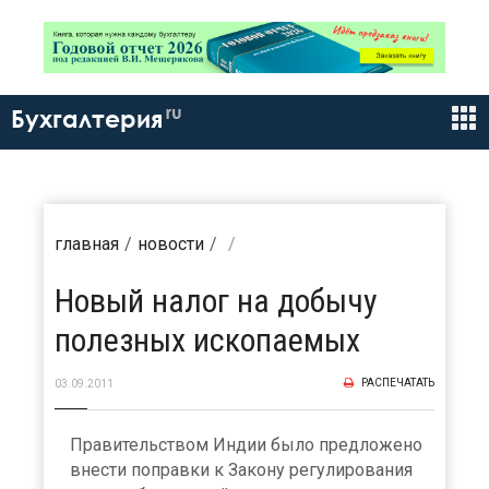
ru
Бухгалтерия
главная
новости
Новый налог на добычу
полезных ископаемых
РАСПЕЧАТАТЬ
03.09.2011
Правительством Индии было предложено
внести поправки к Закону регулирования