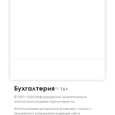
Бухгалтерия
ru
16+
©
2001—
2026
Информационно-аналитическое
электронное издание «Бухгалтерия.ru»
Использование материалов возможно только с
письменного разрешения
редакции сайта