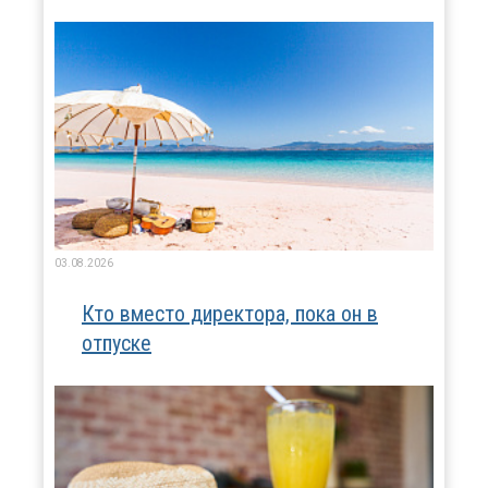
03.08.2026
Кто вместо директора, пока он в
отпуске