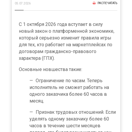
РАСПЕЧАТАТЬ
05.07.2026
С 1 октября 2026 года вступает в силу
новый закон о платформенной экономике,
который серьезно изменит правила игры
для тех, кто работает на маркетплейсах по
договорам гражданско-правового
характера (ГПХ).
Основные новшества такие:
Ограничение по часам. Теперь
исполнитель не сможет работать на
одного заказчика более 60 часов в
месяц.
Признак трудовых отношений. Если
уделять одному заказчику более 60
часов в течение шести месяцев