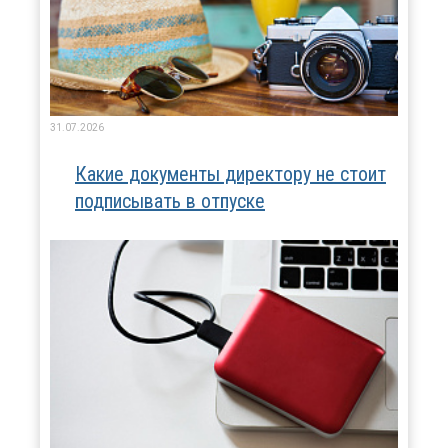
31.07.2026
Какие документы директору не стоит
подписывать в отпуске