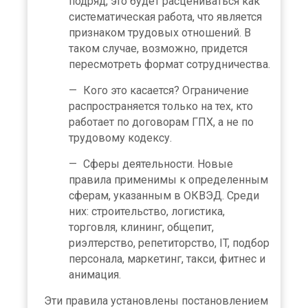
подряд, это будет расцениваться как
систематическая работа, что является
признаком трудовых отношений. В
таком случае, возможно, придется
пересмотреть формат сотрудничества.
Кого это касается? Ограничение
распространяется только на тех, кто
работает по договорам ГПХ, а не по
трудовому кодексу.
Сферы деятельности. Новые
правила применимы к определенным
сферам, указанным в ОКВЭД. Среди
них: строительство, логистика,
торговля, клининг, общепит,
риэлтерство, репетиторство, IT, подбор
персонала, маркетинг, такси, фитнес и
анимация.
Эти правила установлены постановлением