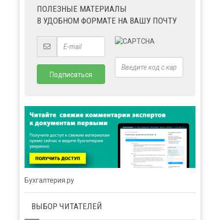
ПОЛЕЗНЫЕ МАТЕРИАЛЫ
В УДОБНОМ ФОРМАТЕ НА ВАШУ ПОЧТУ
Бухгалтерия.ру
ВЫБОР ЧИТАТЕЛЕЙ