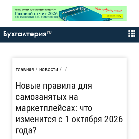
ru
Бухгалтерия
главная
новости
Новые правила для
самозанятых на
маркетплейсах: что
изменится с 1 октября 2026
года?