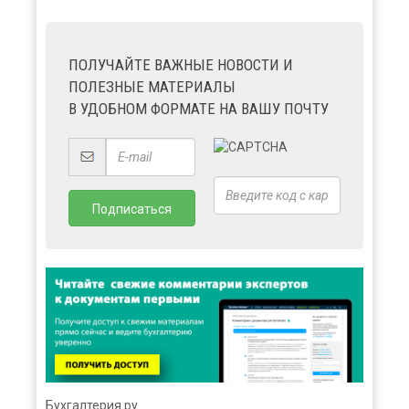
ПОЛУЧАЙТЕ ВАЖНЫЕ НОВОСТИ И
ПОЛЕЗНЫЕ МАТЕРИАЛЫ
В УДОБНОМ ФОРМАТЕ НА ВАШУ ПОЧТУ
Бухгалтерия.ру