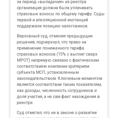
за период «выпадения» из реестра
организация должна была уплачивать
страховые взносы по общему тарифу. Суды
первой и апелляционной инстанций
поддержали позицию налоговиков.
Верховный суд, отменяя предыдущие
решения, подчеркнул, что право на
применение пониженного тарифа
страховых взносов (15% с выплат сверх
МРОТ) напрямую связано с фактическим
соответствием компании критериям
субъекта МСП, установленным
законодательством. Ключевым моментом
является соответствие таким показателям,
как доходы, численность сотрудников и
доля участия, а не сам факт нахождения в
реестре.
Суд отметил, что ни в законе о развитии