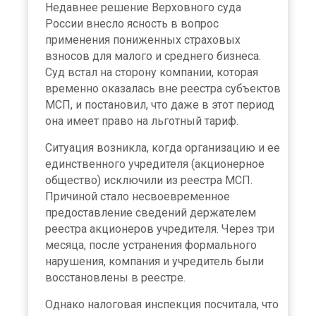
Недавнее решение Верховного суда
России внесло ясность в вопрос
применения пониженных страховых
взносов для малого и среднего бизнеса.
Суд встал на сторону компании, которая
временно оказалась вне реестра субъектов
МСП, и постановил, что даже в этот период
она имеет право на льготный тариф.
Ситуация возникла, когда организацию и ее
единственного учредителя (акционерное
общество) исключили из реестра МСП.
Причиной стало несвоевременное
предоставление сведений держателем
реестра акционеров учредителя. Через три
месяца, после устранения формального
нарушения, компания и учредитель были
восстановлены в реестре.
Однако налоговая инспекция посчитала, что