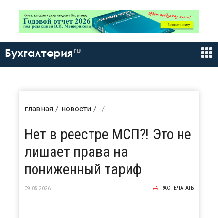
ru
Бухгалтерия
главная
новости
Нет в реестре МСП?! Это не
лишает права на
пониженный тариф
РАСПЕЧАТАТЬ
09.05.2026