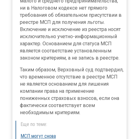
малого и среднего предпринимательства,
ни в Налоговом кодексе нет прямого
требования об обязательном присутствии в
реестре МСП для получения льготы.
Включение и исключение из реестра носят
исключительно учетно-информационный
характер. Основанием для статуса МСП
является соответствие установленным
законом критериям, а не запись в реестре.
Таким образом, Верховный суд подтвердил,
что временное отсутствие в реестре МСП
не является основанием для лишения
компании права на применение
пониженных страховых взносов, если она
фактически соответствует всем
необходимым критериям.
Еще по теме:
МСП могут снова