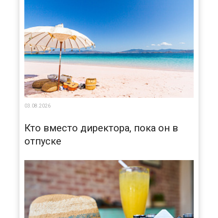
03.08.2026
Кто вместо директора, пока он в
отпуске