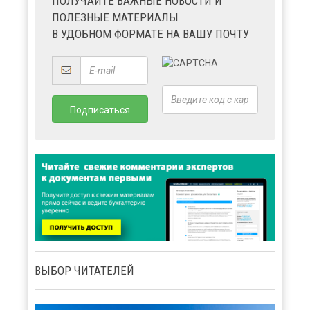
ПОЛУЧАЙТЕ ВАЖНЫЕ НОВОСТИ И
ПОЛЕЗНЫЕ МАТЕРИАЛЫ
В УДОБНОМ ФОРМАТЕ НА ВАШУ ПОЧТУ
ВЫБОР ЧИТАТЕЛЕЙ