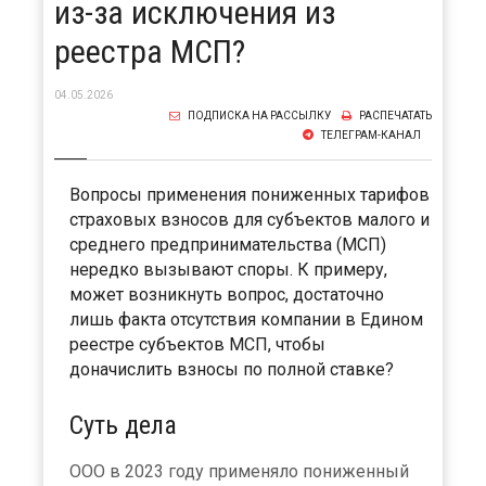
из-за исключения из
реестра МСП?
04.05.2026
ПОДПИСКА НА РАССЫЛКУ
РАСПЕЧАТАТЬ
ТЕЛЕГРАМ-КАНАЛ
Вопросы применения пониженных тарифов
страховых взносов для субъектов малого и
среднего предпринимательства (МСП)
нередко вызывают споры. К примеру,
может возникнуть вопрос, достаточно
лишь факта отсутствия компании в Едином
реестре субъектов МСП, чтобы
доначислить взносы по полной ставке?
Суть дела
ООО в 2023 году применяло пониженный