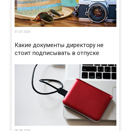
31.07.2026
Какие документы директору не
стоит подписывать в отпуске
04.08.2026