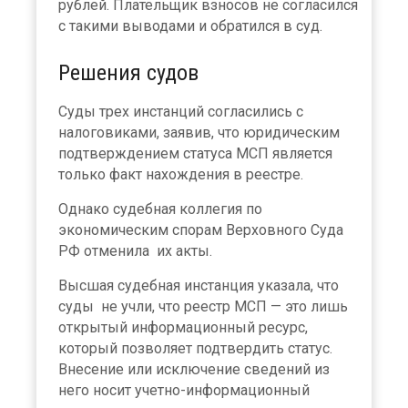
рублей. Плательщик взносов не согласился
с такими выводами и обратился в суд.
Решения судов
Суды трех инстанций согласились с
налоговиками, заявив, что юридическим
подтверждением статуса МСП является
только факт нахождения в реестре.
Однако судебная коллегия по
экономическим спорам Верховного Суда
РФ отменила их акты.
Высшая судебная инстанция указала, что
суды не учли, что реестр МСП — это лишь
открытый информационный ресурс,
который позволяет подтвердить статус.
Внесение или исключение сведений из
него носит учетно-информационный