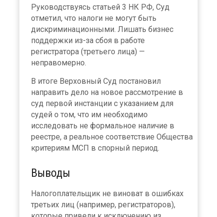
Руководствуясь статьей 3 НК РФ, Суд
отметил, что налоги не могут быть
дискриминационными. Лишать бизнес
поддержки из-за сбоя в работе
регистратора (третьего лица) —
неправомерно.
В итоге Верховный Суд постановил
направить дело на новое рассмотрение в
суд первой инстанции с указанием для
судей о том, что им необходимо
исследовать не формальное наличие в
реестре, а реальное соответствие Общества
критериям МСП в спорный период.
Выводы
×
Налогоплательщик не виноват в ошибках
третьих лиц (например, регистраторов),
которые привели к исключению из