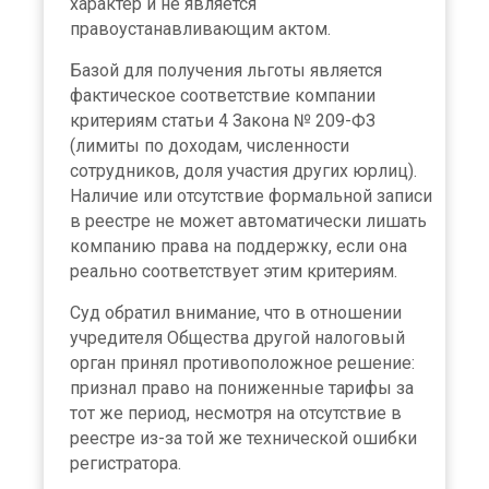
характер и не является
правоустанавливающим актом.
Базой для получения льготы является
фактическое соответствие компании
критериям статьи 4 Закона № 209-ФЗ
(лимиты по доходам, численности
сотрудников, доля участия других юрлиц).
Наличие или отсутствие формальной записи
в реестре не может автоматически лишать
компанию права на поддержку, если она
реально соответствует этим критериям.
Суд обратил внимание, что в отношении
учредителя Общества другой налоговый
орган принял противоположное решение:
признал право на пониженные тарифы за
тот же период, несмотря на отсутствие в
реестре из-за той же технической ошибки
регистратора.