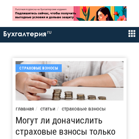
ru
Бухгалтерия
СТРАХОВЫЕ ВЗНОСЫ
главная
статьи
страховые взносы
Могут ли доначислить
страховые взносы только