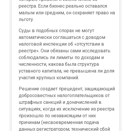
реестра. Если бизнес реально оставался
малым или средним, он сохраняет право на
льготу.
Суды в подобных спорах не могут
автоматически соглашаться с доводом
налоговой инспекции об «отсутствии в
реестре». Они обязаны сами исследовать:
соблюдались ли лимиты по доходам и
численности, какова была структура
уставного капитала, не превышена ли доля
участия крупных компаний.
Решение создает прецедент, защищающий
добросовестных налогоплательщиков от
штрафных санкций и доначислений в
ситуациях, когда их исключение из реестра
произошло по независящим от них
причинам (несвоевременная подача
данных регистратором, технический сбой