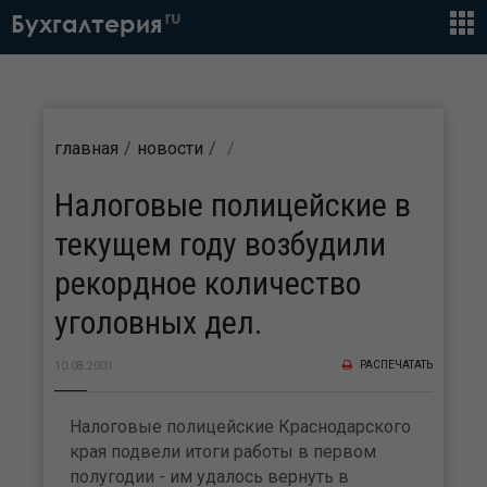
ru
Бухгалтерия
главная
новости
Налоговые полицейские в
текущем году возбудили
рекордное количество
уголовных дел.
РАСПЕЧАТАТЬ
10.08.2001
Налоговые полицейские Краснодарского
края подвели итоги работы в первом
полугодии - им удалось вернуть в