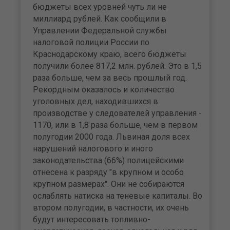
бюджеты всех уровней чуть ли не
миллиард рублей. Как сообщили в
Управлении Федеральной службы
налоговой полиции России по
Краснодарскому краю, всего бюджеты
получили более 817,2 млн. рублей. Это в 1,5
раза больше, чем за весь прошлый год.
Рекордным оказалось и количество
уголовных дел, находившихся в
производстве у следователей управления -
1170, или в 1,8 раза больше, чем в первом
полугодии 2000 года. Львиная доля всех
нарушений налогового и иного
законодательства (66%) полицейскими
отнесена к разряду "в крупном и особо
крупном размерах". Они не собираются
ослаблять натиска на теневые капиталы. Во
втором полугодии, в частности, их очень
будут интересовать топливно-