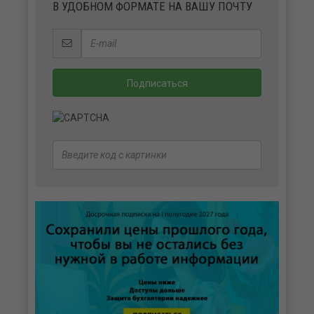
В УДОБНОМ ФОРМАТЕ НА ВАШУ ПОЧТУ