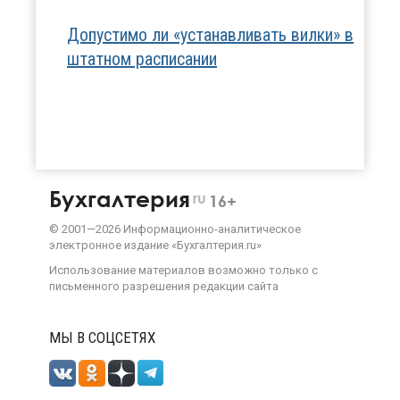
Допустимо ли «устанавливать вилки» в
штатном расписании
Бухгалтерия
ru
16+
©
2001—
2026
Информационно-аналитическое
электронное издание «Бухгалтерия.ru»
Использование материалов возможно только с
письменного разрешения
редакции сайта
МЫ В СОЦСЕТЯХ