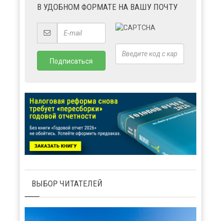
В УДОБНОМ ФОРМАТЕ НА ВАШУ ПОЧТУ
ВЫБОР ЧИТАТЕЛЕЙ