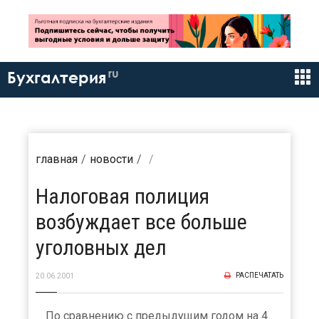
ru
Бухгалтерия
главная
новости
Налоговая полиция
возбуждает все больше
уголовных дел
РАСПЕЧАТАТЬ
20.06.2001
По сравнению с предыдущим годом на 4