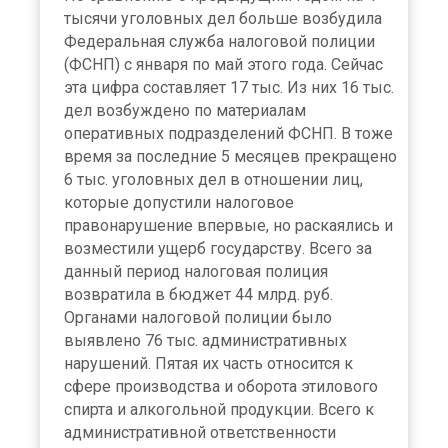
тысячи уголовных дел больше возбудила
Федеральная служба налоговой полиции
(ФСНП) с января по май этого года. Сейчас
эта цифра составляет 17 тыс. Из них 16 тыс.
дел возбуждено по материалам
оперативных подразделений ФСНП. В тоже
время за последние 5 месяцев прекращено
6 тыс. уголовных дел в отношении лиц,
которые допустили налоговое
правонарушение впервые, но раскаялись и
возместили ущерб государству. Всего за
данный период налоговая полиция
возвратила в бюджет 44 млрд. руб.
Органами налоговой полиции было
выявлено 76 тыс. административных
нарушений. Пятая их часть относится к
сфере производства и оборота этилового
спирта и алкогольной продукции. Всего к
административной ответственности