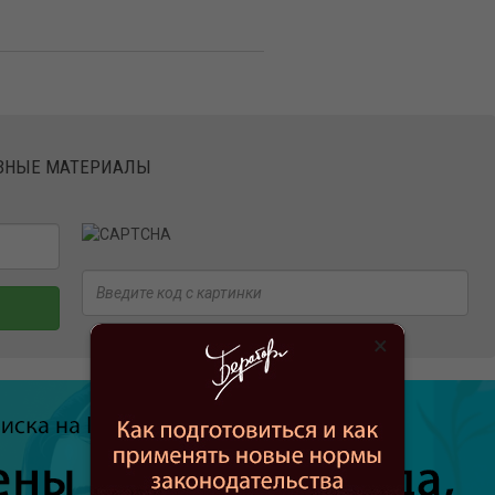
ЕЗНЫЕ МАТЕРИАЛЫ
×