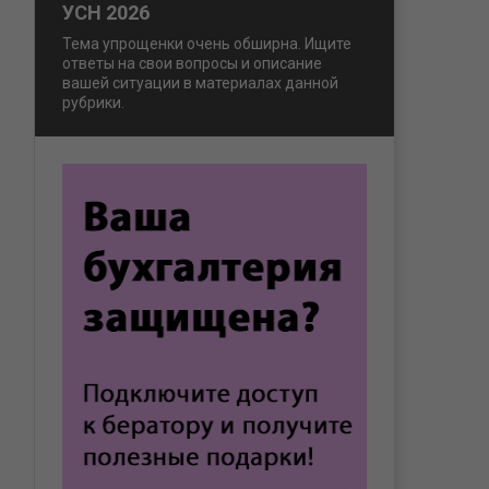
УСН 2026
Тема упрощенки очень обширна. Ищите
ответы на свои вопросы и описание
вашей ситуации в материалах данной
рубрики.