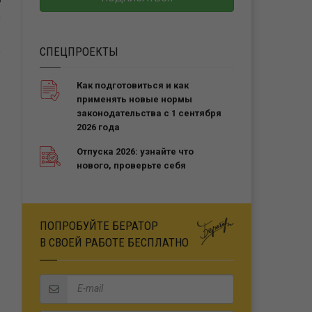
Ь
СПЕЦПРОЕКТЫ
Как подготовиться и как
применять новые нормы
законодательства с 1 сентября
2026 года
Отпуска 2026: узнайте что
нового, проверьте себя
ПОПРОБУЙТЕ БЕРАТОР
В СВОЕЙ РАБОТЕ БЕСПЛАТНО