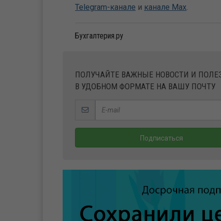
Telegram-канале
и
канале Max
.
Бухгалтерия.ру
ПОЛУЧАЙТЕ ВАЖНЫЕ НОВОСТИ И ПОЛ
В УДОБНОМ ФОРМАТЕ НА ВАШУ ПОЧТУ