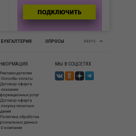
 БУХГАЛТЕРИЯ
ОПРОСЫ
ВВЕРХ
НФОРМАЦИЯ
МЫ В СОЦСЕТЯХ
Рекламодателям
Способы оплаты
Договор-оферта
 оказание
нформационных услуг
Договор-оферта
 покупку печатных
зданий
Политика обработки
ерсональных данных
О компании