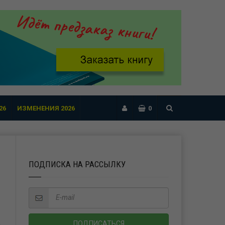
26
ИЗМЕНЕНИЯ 2026
0
ПОДПИСКА НА РАССЫЛКУ