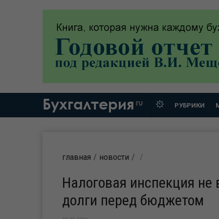
Бухгалтерия
ru
РУБРИКИ
главная
новости
Налоговая инспекция не 
долги перед бюджетом