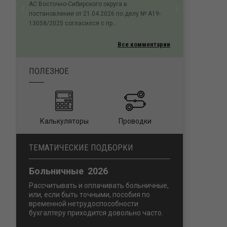
‹
›
АС Восточно-Сибирского округа в
Previous
Next
постановлении от 21.04.2026 по делу № А19-
13058/2025 согласился с пр...
Все комментарии
ПОЛЕЗНОЕ
Калькуляторы
Проводки
ТЕМАТИЧЕСКИЕ ПОДБОРКИ
Больничные 2026
Рассчитывать и оплачивать больничные,
или, если быть точными, пособия по
временной нетрудоспособности
бухгалтеру приходится довольно часто.