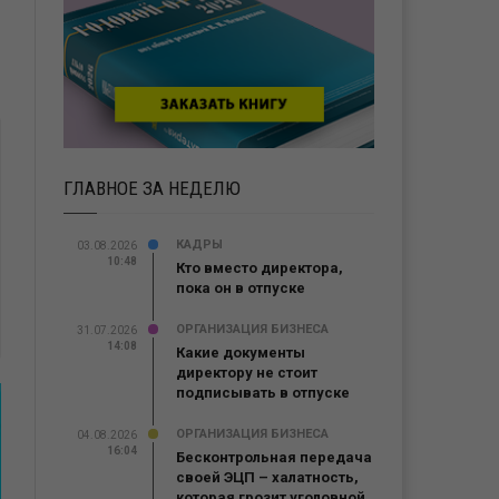
ГЛАВНОЕ ЗА НЕДЕЛЮ
КАДРЫ
03.08.2026
10:48
Кто вместо директора,
пока он в отпуске
ОРГАНИЗАЦИЯ БИЗНЕСА
31.07.2026
14:08
Какие документы
директору не стоит
подписывать в отпуске
ОРГАНИЗАЦИЯ БИЗНЕСА
04.08.2026
16:04
Бесконтрольная передача
своей ЭЦП – халатность,
которая грозит уголовной