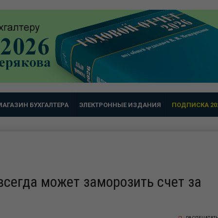
МАГАЗИН БУХГАЛТЕРА
ЭЛЕКТРОННЫЕ ИЗДАНИЯ
ПОДПИСКА 20
всегда может заморозить счет за