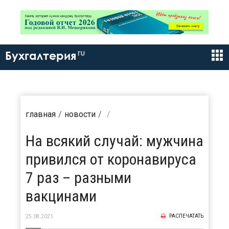
ru
Бухгалтерия
главная
новости
На всякий случай: мужчина
привился от коронавируса
7 раз – разными
вакцинами
РАСПЕЧАТАТЬ
25.08.2021