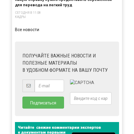
для перевода на легкий труд
СЕГОДНЯ В 11:08
КАДРЫ
Все новости
ПОЛУЧАЙТЕ ВАЖНЫЕ НОВОСТИ И
ПОЛЕЗНЫЕ МАТЕРИАЛЫ
В УДОБНОМ ФОРМАТЕ НА ВАШУ ПОЧТУ