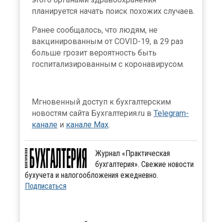
планируется начать поиск похожих случаев.
Ранее сообщалось, что людям, не
вакцинированным от COVID-19, в 29 раз
больше грозит вероятность быть
госпитализированным с коронавирусом.
Мгновенный доступ к бухгалтерским
новостям сайта Бухгалтерия.ru в
Telegram-
канале
и
канале Max
.
Журнал «Практическая
бухгалтерия». Свежие новости
бухучета и налогообложения ежедневно.
Подписаться