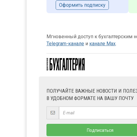
Оформить подписку
Мгновенный доступ к бухгалтерским но
Telegram-канале
и
канале Max
.
ПОЛУЧАЙТЕ ВАЖНЫЕ НОВОСТИ И ПОЛ
В УДОБНОМ ФОРМАТЕ НА ВАШУ ПОЧТУ