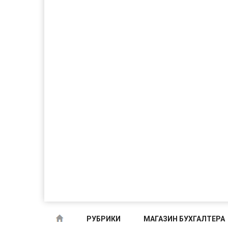
РУБРИКИ
МАГАЗИН БУХГАЛТЕРА