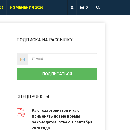
26
ИЗМЕНЕНИЯ 2026
0
ПОДПИСКА НА РАССЫЛКУ
Ь
СПЕЦПРОЕКТЫ
Как подготовиться и как
применять новые нормы
законодательства с 1 сентября
2026 года