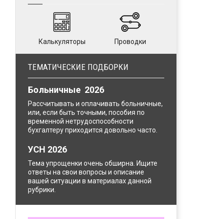
Калькуляторы
Проводки
ТЕМАТИЧЕСКИЕ ПОДБОРКИ
Больничные 2026
Рассчитывать и оплачивать больничные,
или, если быть точными, пособия по
временной нетрудоспособности
бухгалтеру приходится довольно часто.
УСН 2026
Тема упрощенки очень обширна. Ищите
ответы на свои вопросы и описание
вашей ситуации в материалах данной
рубрики.