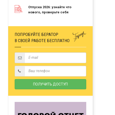
Отпуска 2026: узнайте что
нового, проверьте себя
ПОПРОБУЙТЕ БЕРАТОР
В СВОЕЙ РАБОТЕ БЕСПЛАТНО