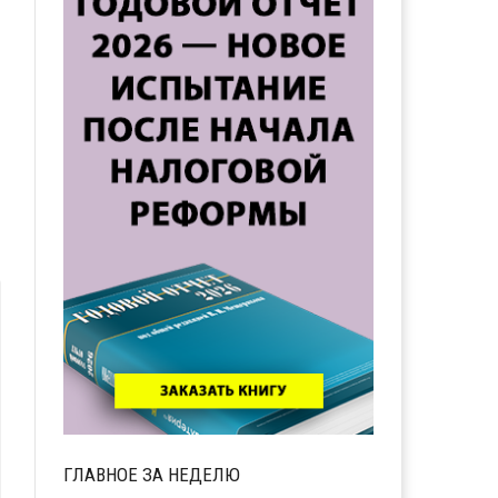
ГЛАВНОЕ ЗА НЕДЕЛЮ