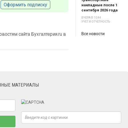
Оформить подписку
накладные после 1
сентября 2026 года
ВЧЕРА В 10:44
УЧЕТ И ОТЧЕТНОСТЬ
востям сайта Бухгалтерия.ru в
Все новости
ЕЗНЫЕ МАТЕРИАЛЫ