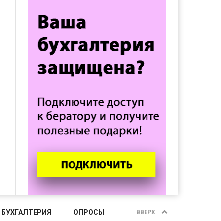
 БУХГАЛТЕРИЯ
ОПРОСЫ
ВВЕРХ