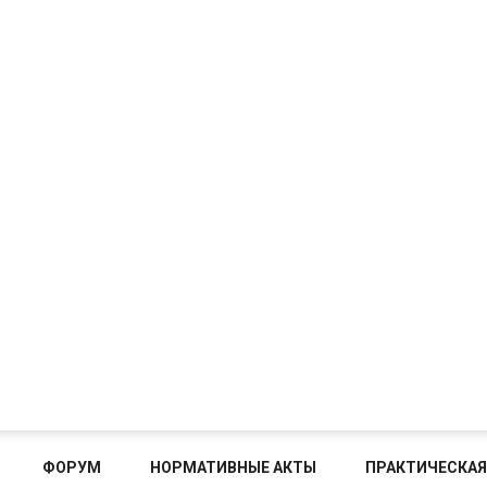
ФОРУМ
НОРМАТИВНЫЕ АКТЫ
ПРАКТИЧЕСКАЯ