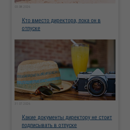
03.08.2026
Кто вместо директора, пока он в
отпуске
31.07.2026
Какие документы директору не стоит
подписывать в отпуске