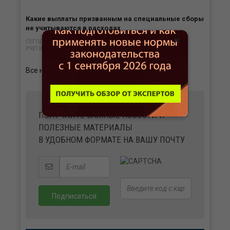
Какие выплаты призванным на специальные сборы
не учитываются в расходах
×
СЕГОДНЯ В 15:00
УЧЕТ И ОТЧЕТНОСТЬ
Все новости
ПОЛУЧАЙТЕ ВАЖНЫЕ НОВОСТИ И
ПОЛЕЗНЫЕ МАТЕРИАЛЫ
В УДОБНОМ ФОРМАТЕ НА ВАШУ ПОЧТУ