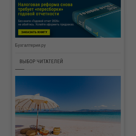
Бухгалтерия.ру
ВЫБОР ЧИТАТЕЛЕЙ