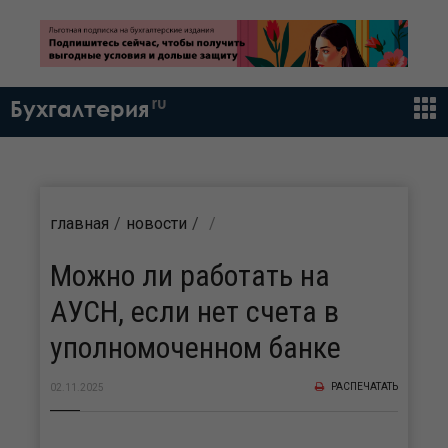
ru
Бухгалтерия
главная
новости
Можно ли работать на
АУСН, если нет счета в
уполномоченном банке
РАСПЕЧАТАТЬ
02.11.2025