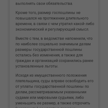
выполнять свои обязательства.
Кроме того, размер госпошлины не
повышался на протяжении длительного
времени, в связи с чем утратил какой-либо
экономический и регулирующий смысл.
Вместе с тем, в ведомстве напомнили, что
по наиболее социально значимым делам
размеры государственной пошлины
остались без изменения, а также для
граждан и организаций сохранились ранее
установленные льготы.
Исходя из имущественного положения
плательщика, суды вправе освободить его
от уплаты государственной пошлины по
делам, рассматриваемым указанными
судами или мировыми судьями, либо
уменьшить ее размер, а также отсрочить