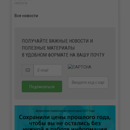
НАЛОГИ
Все новости
ПОЛУЧАЙТЕ ВАЖНЫЕ НОВОСТИ И
ПОЛЕЗНЫЕ МАТЕРИАЛЫ
В УДОБНОМ ФОРМАТЕ НА ВАШУ ПОЧТУ