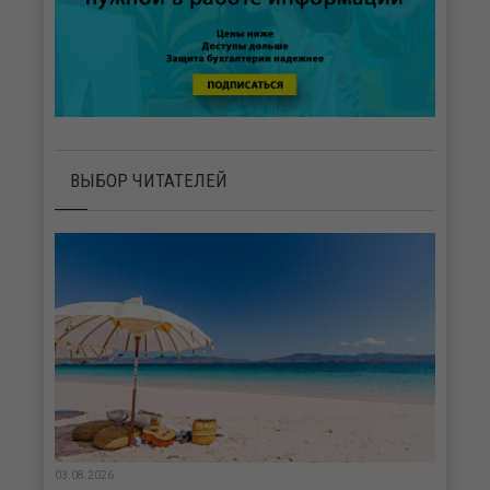
ВЫБОР ЧИТАТЕЛЕЙ
03.08.2026