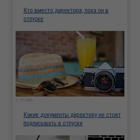
Кто вместо директора, пока он в
отпуске
31.07.2026
Какие документы директору не стоит
подписывать в отпуске