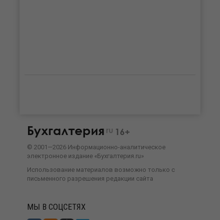
Бухгалтерия
ru
16+
©
2001—
2026
Информационно-аналитическое
электронное издание «Бухгалтерия.ru»
Использование материалов возможно только с
письменного разрешения
редакции сайта
МЫ В СОЦСЕТЯХ