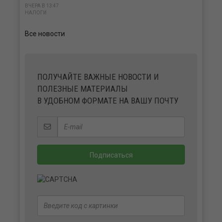
ВЧЕРА В 13:47
НАЛОГИ
Все новости
ПОЛУЧАЙТЕ ВАЖНЫЕ НОВОСТИ И
ПОЛЕЗНЫЕ МАТЕРИАЛЫ
В УДОБНОМ ФОРМАТЕ НА ВАШУ ПОЧТУ