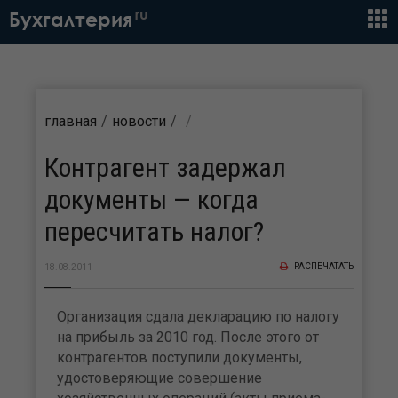
ru
Бухгалтерия
главная
новости
Контрагент задержал
документы — когда
пересчитать налог?
РАСПЕЧАТАТЬ
18.08.2011
Организация сдала декларацию по налогу
на прибыль за 2010 год. После этого от
контрагентов поступили документы,
удостоверяющие совершение