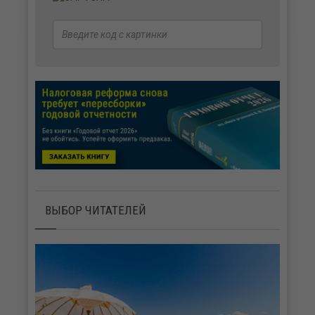
ВЫБОР ЧИТАТЕЛЕЙ