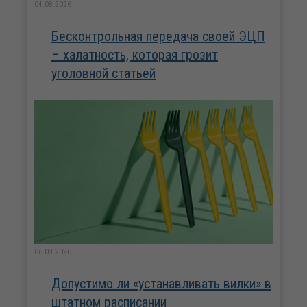
04.08.2026
Бесконтрольная передача своей ЭЦП
– халатность, которая грозит
уголовной статьей
06.08.2026
Допустимо ли «устанавливать вилки» в
штатном расписании