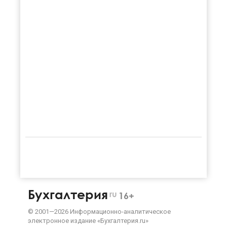
Бухгалтерия
ru
16+
©
2001—
2026
Информационно-аналитическое
электронное издание «Бухгалтерия.ru»