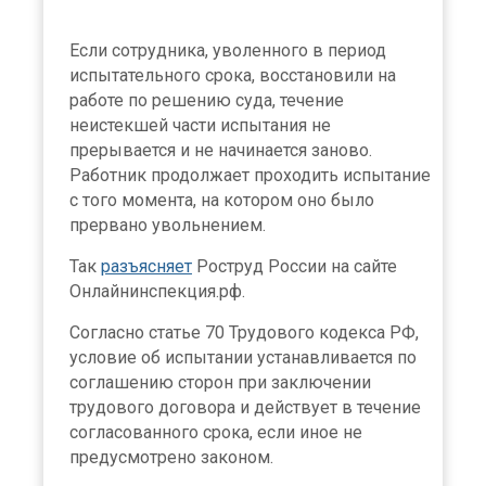
Если сотрудника, уволенного в период
испытательного срока, восстановили на
работе по решению суда, течение
неистекшей части испытания не
прерывается и не начинается заново.
Работник продолжает проходить испытание
с того момента, на котором оно было
прервано увольнением.
Так
разъясняет
Роструд России на сайте
Онлайнинспекция.рф.
Согласно статье 70 Трудового кодекса РФ,
условие об испытании устанавливается по
соглашению сторон при заключении
трудового договора и действует в течение
согласованного срока, если иное не
предусмотрено законом.