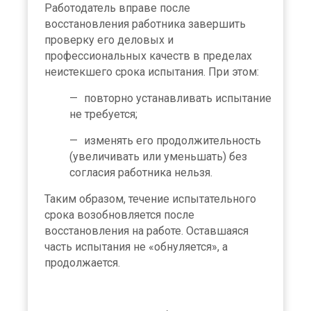
Работодатель вправе после
восстановления работника завершить
проверку его деловых и
профессиональных качеств в пределах
неистекшего срока испытания. При этом:
повторно устанавливать испытание
не требуется;
изменять его продолжительность
(увеличивать или уменьшать) без
согласия работника нельзя.
Таким образом, течение испытательного
срока возобновляется после
восстановления на работе. Оставшаяся
часть испытания не «обнуляется», а
продолжается.