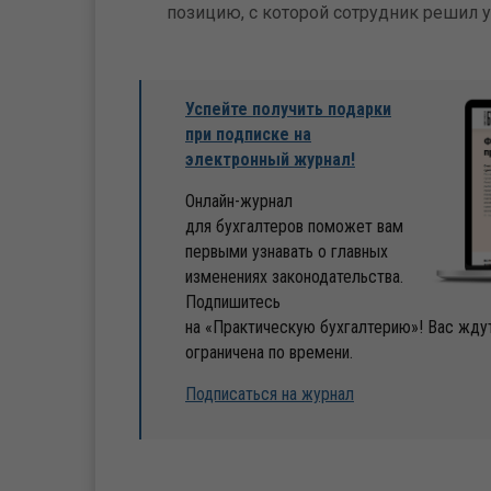
позицию, с которой сотрудник решил у
Успейте получить подарки
при подписке на
электронный журнал!
Онлайн-журнал
для бухгалтеров поможет вам
первыми узнавать о главных
изменениях законодательства.
Подпишитесь
на «Практическую бухгалтерию»! Вас ждут
ограничена по времени.
Подписаться на журнал