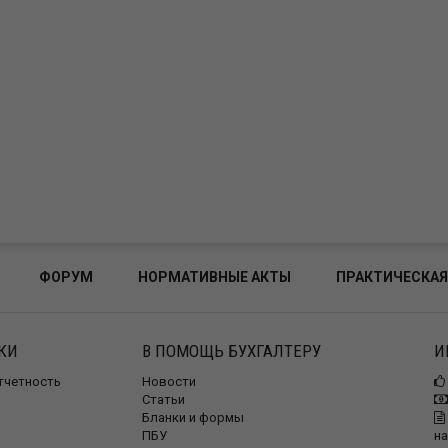
ФОРУМ
НОРМАТИВНЫЕ АКТЫ
ПРАКТИЧЕСКАЯ
КИ
В ПОМОЩЬ БУХГАЛТЕРУ
И
отчетность
Новости
Статьи
Бланки и формы
ПБУ
на