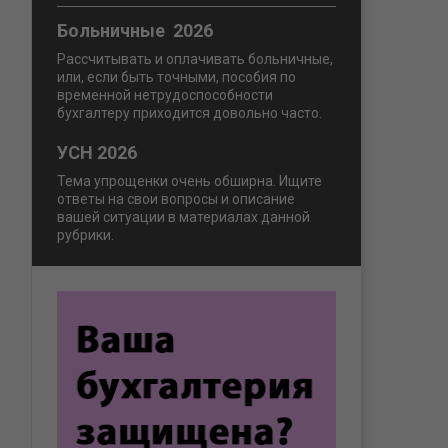
Больничные 2026
Рассчитывать и оплачивать больничные,
или, если быть точными, пособия по
временной нетрудоспособности
бухгалтеру приходится довольно часто.
УСН 2026
Тема упрощенки очень обширна. Ищите
ответы на свои вопросы и описание
вашей ситуации в материалах данной
рубрики.