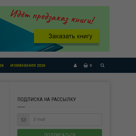
26
ИЗМЕНЕНИЯ 2026
0
ПОДПИСКА НА РАССЫЛКУ