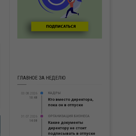
ГЛАВНОЕ ЗА НЕДЕЛЮ
КАДРЫ
03.08.2026
10:48
Кто вместо директора,
пока он в отпуске
ОРГАНИЗАЦИЯ БИЗНЕСА
31.07.2026
14:08
Какие документы
директору не стоит
подписывать в отпуске