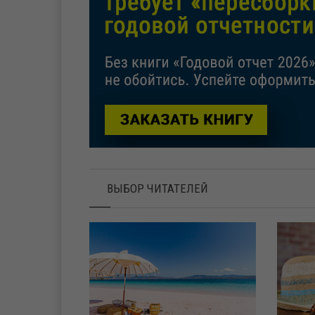
ВЫБОР ЧИТАТЕЛЕЙ