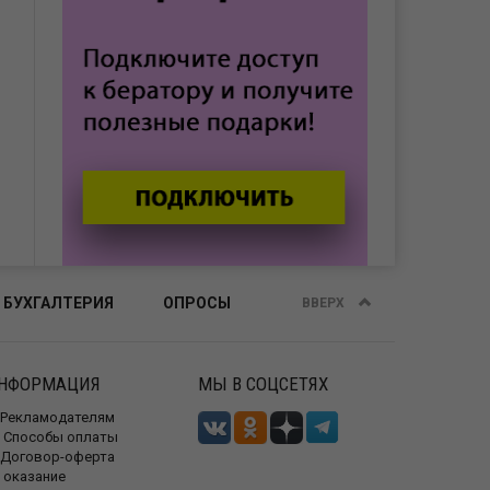
 БУХГАЛТЕРИЯ
ОПРОСЫ
ВВЕРХ
НФОРМАЦИЯ
МЫ В СОЦСЕТЯХ
Рекламодателям
Способы оплаты
Договор-оферта
 оказание