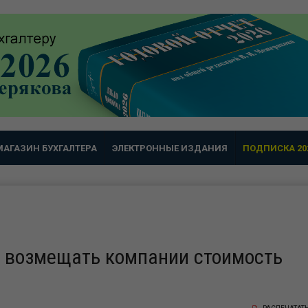
МАГАЗИН БУХГАЛТЕРА
ЭЛЕКТРОННЫЕ ИЗДАНИЯ
ПОДПИСКА 20
н возмещать компании стоимость