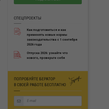
Ь
СПЕЦПРОЕКТЫ
Как подготовиться и как
применять новые нормы
законодательства с 1 сентября
2026 года
Отпуска 2026: узнайте что
нового, проверьте себя
ПОПРОБУЙТЕ БЕРАТОР
В СВОЕЙ РАБОТЕ БЕСПЛАТНО