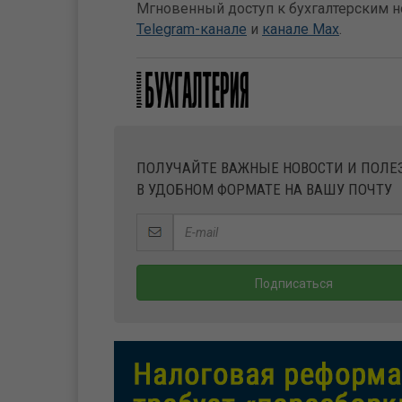
Мгновенный доступ к бухгалтерским но
Telegram-канале
и
канале Max
.
ПОЛУЧАЙТЕ ВАЖНЫЕ НОВОСТИ И ПОЛ
В УДОБНОМ ФОРМАТЕ НА ВАШУ ПОЧТУ