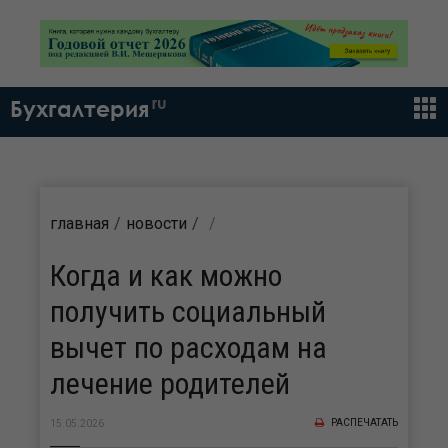
ru
Бухгалтерия
главная
новости
Когда и как можно
получить социальный
вычет по расходам на
лечение родителей
РАСПЕЧАТАТЬ
15.05.2026