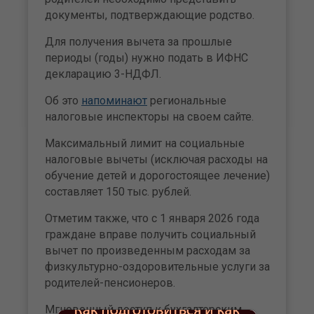
документы, подтверждающие родство.
Для получения вычета за прошлые
периоды (годы) нужно подать в ИФНС
декларацию 3-НДФЛ.
Об это
напоминают
региональные
налоговые инспекторы на своем сайте.
Максимальный лимит на социальные
налоговые вычеты (исключая расходы на
обучение детей и дорогостоящее лечение)
составляет 150 тыс. рублей.
Отметим также, что с 1 января 2026 года
граждане вправе получить социальный
вычет по произведенным расходам за
физкультурно-оздоровительные услуги за
родителей-пенсионеров.
Мгновенный доступ к бухгалтерским