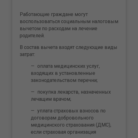
Работающие граждане могут
воспользоваться социальным налоговым
вычетом по расходам на лечение
родителей.
В состав вычета входят следующие виды
затрат:
оплата медицинских услуг,
входящих в установленные
законодательством перечни;
покупка лекарств, назначенных
лечащим врачом;
уплата страховых взносов по
договорам добровольного
медицинского страхования (ДМС),
если страховая организация