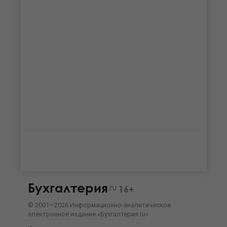
Бухгалтерия
ru
16+
©
2001—
2026
Информационно-аналитическое
электронное издание «Бухгалтерия.ru»