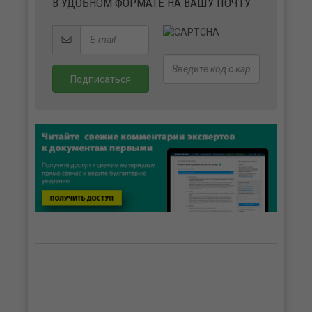
В УДОБНОМ ФОРМАТЕ НА ВАШУ ПОЧТУ