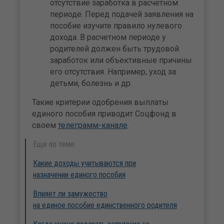
отсутствие заработка в расчетном
периоде. Перед подачей заявления на
пособие изучите правило нулевого
дохода. В расчетном периоде у
родителей должен быть трудовой
заработок или объективные причины
его отсутствия. Например, уход за
детьми, болезнь и др.
Такие критерии одобрения выплаты
единого пособия приводит Соцфонд в
своем
телеграмм-канале
.
Еще по теме:
Какие доходы учитываются при
назначении единого пособия
Влияет ли замужество
на единое пособие единственного родителя