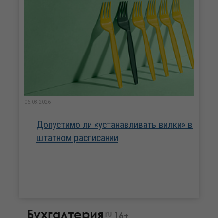
06.08.2026
Допустимо ли «устанавливать вилки» в
штатном расписании
Бухгалтерия
ru
16+