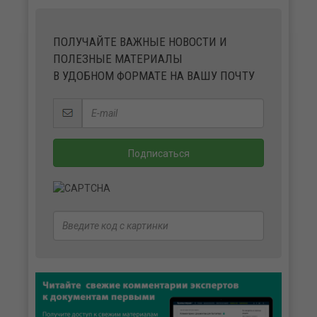
ПОЛУЧАЙТЕ ВАЖНЫЕ НОВОСТИ И
ПОЛЕЗНЫЕ МАТЕРИАЛЫ
В УДОБНОМ ФОРМАТЕ НА ВАШУ ПОЧТУ