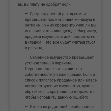
Так, выплату не одобрят если:
Среднедушевой доход семьи
превышает прожиточный минимум в
регионе. Нужно проверить учли ли вы
все свои источники дохода. Например,
продажа имущества или проценты по
вкладам – это все будет учитываться
в расчете;
Семейное имущество превышает
установленный перечень.
Перепроверьте, что числится в
собственности у вашей семьи. Если в
список попалось проданное или вовсе
несуществующие имущество, нужно
обратиться в профильное ведомство,
чтобы исправить данную ошибку;
Кто-то из родителей не обосновал