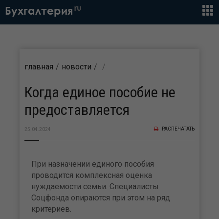
ru
Бухгалтерия
главная
новости
Когда единое пособие не
предоставляется
РАСПЕЧАТАТЬ
25.04.2024
При назначении единого пособия
проводится комплексная оценка
нуждаемости семьи. Специалисты
Соцфонда опираются при этом на ряд
критериев.