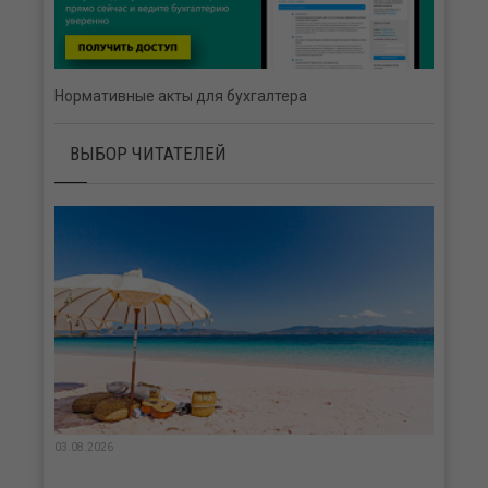
Нормативные акты для бухгалтера
ВЫБОР ЧИТАТЕЛЕЙ
03.08.2026