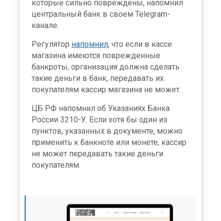
которые сильно повреждены, напомнил
центральный банк в своем Telegram-
канале.
Регулятор
напомнил
, что если в кассе
магазина имеются поврежденные
банкроты, организация должна сделать
такие деньги в банк, передавать их
покупателям кассир магазина не может.
ЦБ РФ напомнил об Указаниях Банка
России 3210-У. Если хотя бы один из
пунктов, указанных в документе, можно
применить к банкноте или монете, кассир
не может передавать такие деньги
покупателям.