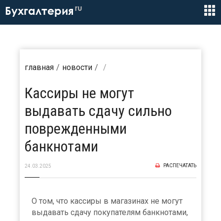
ru
Бухгалтерия
главная
новости
Кассиры не могут
выдавать сдачу сильно
поврежденными
банкнотами
РАСПЕЧАТАТЬ
24.03.2025
О том, что кассиры в магазинах не могут
выдавать сдачу покупателям банкнотами,