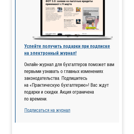
Успейте получить подарки при подписке
на электронный журнал!
Онлайн-журнал для бухгалтеров поможет вам
первыми узнавать о главных изменениях
законодательства. Подпишитесь
на «Практическую бухгалтерию»! Вас ждут
подарки и скидки. Акция ограничена
по времени.
Подписаться на журнал