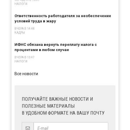
НАЛОГИ
Ответственность работодателя за необеспечение
условий труда в жару
ВЧЕРА В 14:48
КАДРЫ
ИФНС обязана вернуть переплату налога с
процентами в любом случае
ВЧЕРА В 13:47
НАЛОГИ
Все новости
ПОЛУЧАЙТЕ ВАЖНЫЕ НОВОСТИ И
ПОЛЕЗНЫЕ МАТЕРИАЛЫ
В УДОБНОМ ФОРМАТЕ НА ВАШУ ПОЧТУ