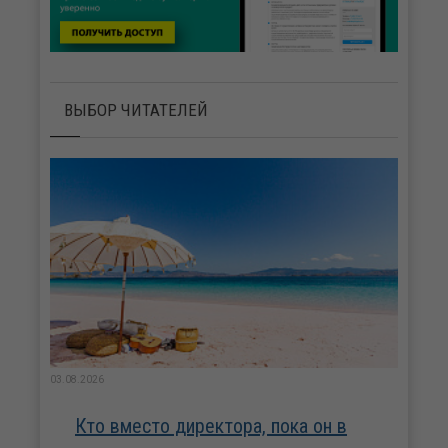
ВЫБОР ЧИТАТЕЛЕЙ
03.08.2026
Кто вместо директора, пока он в