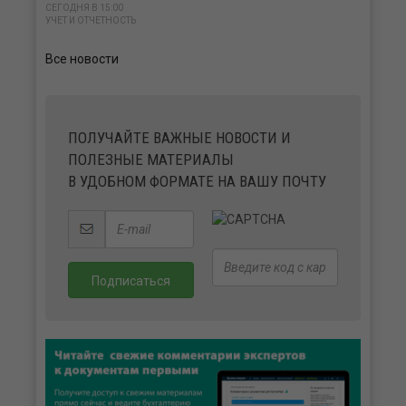
СЕГОДНЯ В 15:00
УЧЕТ И ОТЧЕТНОСТЬ
Все новости
ПОЛУЧАЙТЕ ВАЖНЫЕ НОВОСТИ И
ПОЛЕЗНЫЕ МАТЕРИАЛЫ
В УДОБНОМ ФОРМАТЕ НА ВАШУ ПОЧТУ