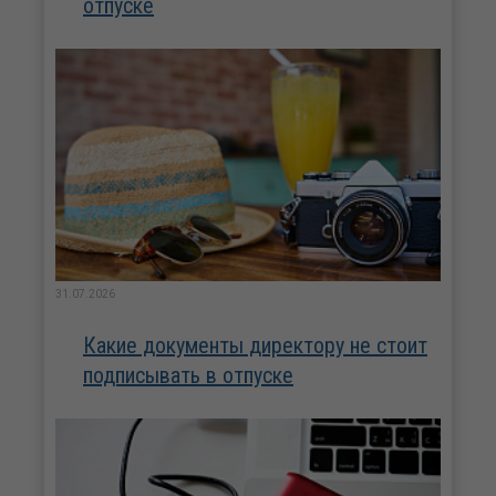
отпуске
31.07.2026
Какие документы директору не стоит
подписывать в отпуске