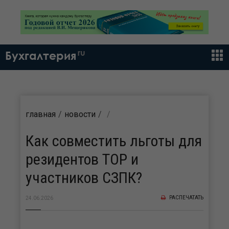
ru
Бухгалтерия
главная
новости
Как совместить льготы для
резидентов ТОР и
участников СЗПК?
РАСПЕЧАТАТЬ
24.06.2026