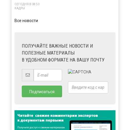
СЕГОДНЯ В 08:50
КАДРЫ
Все новости
ПОЛУЧАЙТЕ ВАЖНЫЕ НОВОСТИ И
ПОЛЕЗНЫЕ МАТЕРИАЛЫ
В УДОБНОМ ФОРМАТЕ НА ВАШУ ПОЧТУ