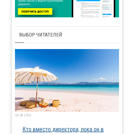
ВЫБОР ЧИТАТЕЛЕЙ
03.08.2026
Кто вместо директора, пока он в