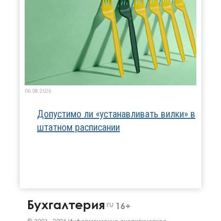
06.08.2026
Допустимо ли «устанавливать вилки» в
штатном расписании
Бухгалтерия
ru
16+