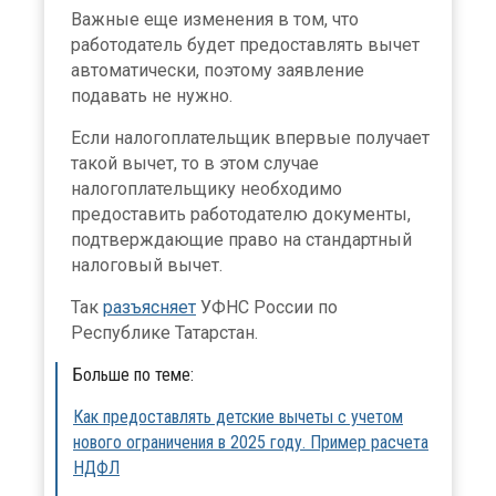
Важные еще изменения в том, что
работодатель будет предоставлять вычет
автоматически, поэтому заявление
подавать не нужно.
Если налогоплательщик впервые получает
такой вычет, то в этом случае
налогоплательщику необходимо
предоставить работодателю документы,
подтверждающие право на стандартный
налоговый вычет.
Так
разъясняет
УФНС России по
Республике Татарстан.
Больше по теме:
Как предоставлять детские вычеты с учетом
нового ограничения в 2025 году. Пример расчета
НДФЛ