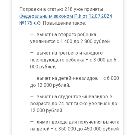
Поправки в статью 218 уже приняты
Федеральным законом РФ от 12.07.2024
№176-ФЗ
. Повышение такое:
вычет на второго ребенка
увеличится с 1 400 до 2 800 рублей,
вычет на третьего и каждого
последующего ребенка – с 3 000 до 6
000 рублей,
вычет на детей-инвалидов – с 6 000
до 12 000 рублей,
вычет на студентов-инвалидов в
возрасте до 24 лет также увеличен до
12 000 рублей.
лимит дохода для получения вычета
на детей – с 350 000 до 450 000 рублей.