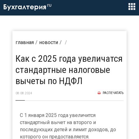
ru
Бухгалтерия
главная
новости
Как с 2025 года увеличатся
стандартные налоговые
вычеты по НДФЛ
РАСПЕЧАТАТЬ
08.08.2024
С 1 января 2025 года увеличится
стандартный вычет на второго и
последующих детей и лимит доходов, до
которого он предоставляется.