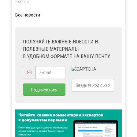
НАЛОГИ
Все новости
ПОЛУЧАЙТЕ ВАЖНЫЕ НОВОСТИ И
ПОЛЕЗНЫЕ МАТЕРИАЛЫ
В УДОБНОМ ФОРМАТЕ НА ВАШУ ПОЧТУ