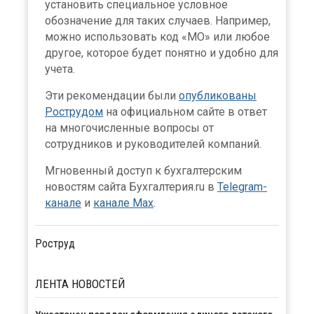
установить специальное условное
обозначение для таких случаев. Например,
можно использовать код «МО» или любое
другое, которое будет понятно и удобно для
учета.
Эти рекомендации были
опубликованы
Рострудом
на официальном сайте в ответ
на многочисленные вопросы от
сотрудников и руководителей компаний.
Мгновенный доступ к бухгалтерским
новостям сайта Бухгалтерия.ru в
Telegram-
канале
и
канале Max
.
Роструд
ЛЕНТА
НОВОСТЕЙ