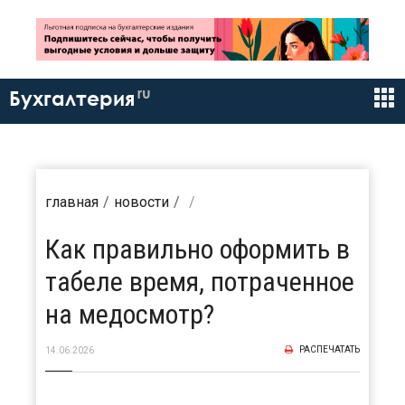
ru
Бухгалтерия
главная
новости
Как правильно оформить в
табеле время, потраченное
на медосмотр?
РАСПЕЧАТАТЬ
14.06.2026