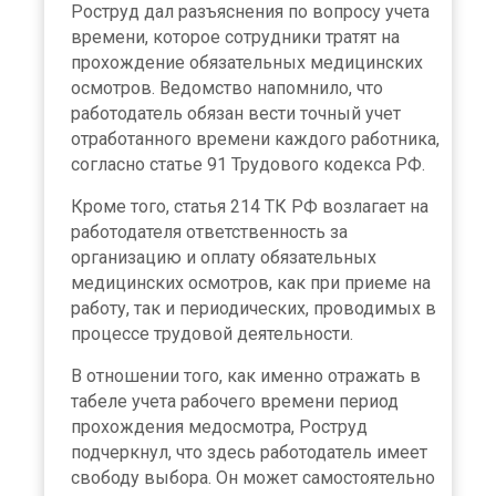
Роструд дал разъяснения по вопросу учета
времени, которое сотрудники тратят на
прохождение обязательных медицинских
осмотров. Ведомство напомнило, что
работодатель обязан вести точный учет
отработанного времени каждого работника,
согласно статье 91 Трудового кодекса РФ.
Кроме того, статья 214 ТК РФ возлагает на
работодателя ответственность за
организацию и оплату обязательных
медицинских осмотров, как при приеме на
работу, так и периодических, проводимых в
процессе трудовой деятельности.
В отношении того, как именно отражать в
табеле учета рабочего времени период
прохождения медосмотра, Роструд
подчеркнул, что здесь работодатель имеет
свободу выбора. Он может самостоятельно