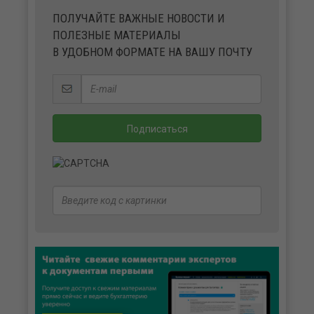
ПОЛУЧАЙТЕ ВАЖНЫЕ НОВОСТИ И
ПОЛЕЗНЫЕ МАТЕРИАЛЫ
В УДОБНОМ ФОРМАТЕ НА ВАШУ ПОЧТУ