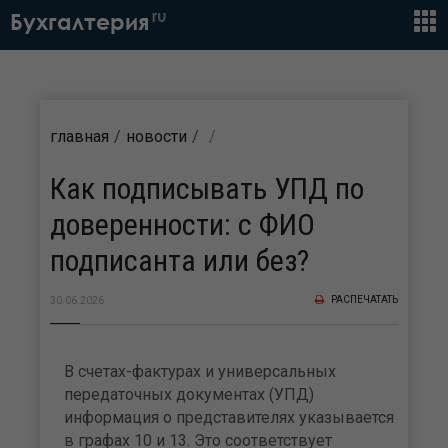
ru
Бухгалтерия
главная
новости
Как подписывать УПД по
доверенности: с ФИО
подписанта или без?
РАСПЕЧАТАТЬ
30.06.2026
В счетах-фактурах и универсальных
передаточных документах (УПД)
информация о представителях указывается
в графах 10 и 13. Это соответствует