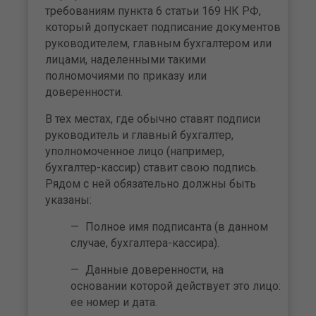
требованиям пункта 6 статьи 169 НК РФ,
который допускает подписание документов
руководителем, главным бухгалтером или
лицами, наделенными такими
полномочиями по приказу или
доверенности.
В тех местах, где обычно ставят подписи
руководитель и главный бухгалтер,
уполномоченное лицо (например,
бухгалтер-кассир) ставит свою подпись.
Рядом с ней обязательно должны быть
указаны:
Полное имя подписанта (в данном
случае, бухгалтера-кассира).
Данные доверенности, на
основании которой действует это лицо:
ее номер и дата.