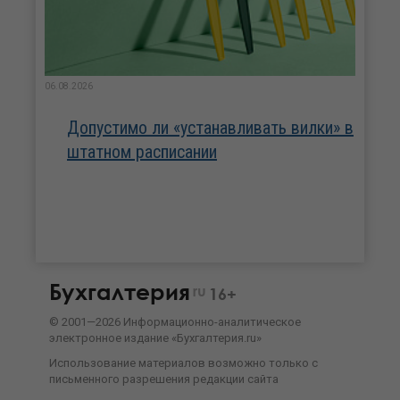
06.08.2026
Допустимо ли «устанавливать вилки» в
штатном расписании
Бухгалтерия
ru
16+
©
2001—
2026
Информационно-аналитическое
электронное издание «Бухгалтерия.ru»
Использование материалов возможно только с
письменного разрешения
редакции сайта