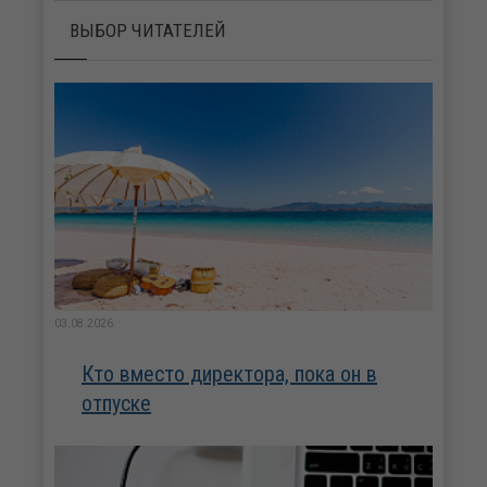
ВЫБОР ЧИТАТЕЛЕЙ
03.08.2026
Кто вместо директора, пока он в
отпуске