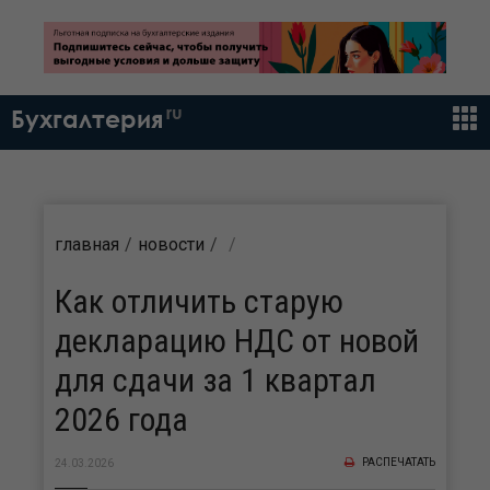
ru
Бухгалтерия
главная
новости
Как отличить старую
декларацию НДС от новой
для сдачи за 1 квартал
2026 года
РАСПЕЧАТАТЬ
24.03.2026