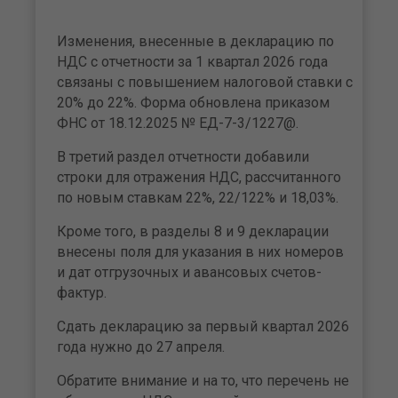
Изменения, внесенные в декларацию по
НДС с отчетности за 1 квартал 2026 года
связаны с повышением налоговой ставки с
20% до 22%. Форма обновлена приказом
ФНС от 18.12.2025 № ЕД-7-3/1227@.
В третий раздел отчетности добавили
строки для отражения НДС, рассчитанного
по новым ставкам 22%, 22/122% и 18,03%.
Кроме того, в разделы 8 и 9 декларации
внесены поля для указания в них номеров
и дат отгрузочных и авансовых счетов-
фактур.
Сдать декларацию за первый квартал 2026
года нужно до 27 апреля.
Обратите внимание и на то, что перечень не