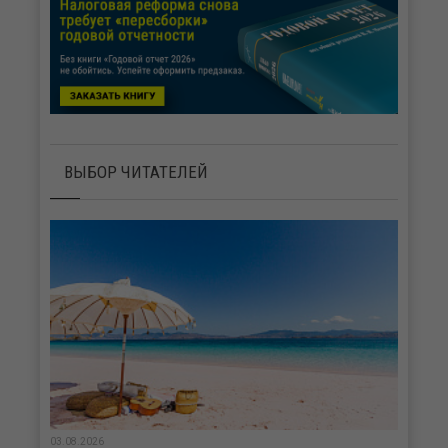
ВЫБОР ЧИТАТЕЛЕЙ
03.08.2026