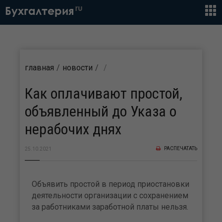
ru
Бухгалтерия
главная
новости
Как оплачивают простой,
объявленный до Указа о
нерабочих днях
РАСПЕЧАТАТЬ
25.10.2021
Объявить простой в период приостановки
деятельности организации с сохранением
за работниками заработной платы нельзя.