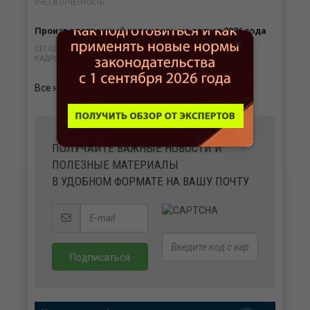
УЧЕТ И ОТЧЕТНОСТЬ
Производственный календарь на август 2026 года
×
СЕГОДНЯ В 08:50
КАДРЫ
Все новости
ПОЛУЧАЙТЕ ВАЖНЫЕ НОВОСТИ И
ПОЛЕЗНЫЕ МАТЕРИАЛЫ
В УДОБНОМ ФОРМАТЕ НА ВАШУ ПОЧТУ