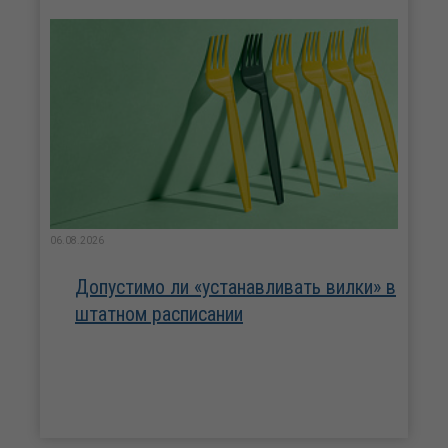
06.08.2026
Допустимо ли «устанавливать вилки» в
штатном расписании