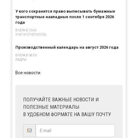
У кого сохранится право выписывать бумажные
транспортные накладные после 1 сентября 2026
года
ВЧЕРА В 10:44
УЧЕТ И ОТЧЕТНОСТЬ
Производственный календарь на август 2026 года
ВЧЕРА В 08:50
КАДРЫ
Все новости
ПОЛУЧАЙТЕ ВАЖНЫЕ НОВОСТИ И
ПОЛЕЗНЫЕ МАТЕРИАЛЫ
В УДОБНОМ ФОРМАТЕ НА ВАШУ ПОЧТУ