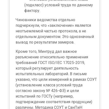
(подкласс) условий труда по данному
фактору.
Чиновники ведомства отдельно
подчеркнули, что «заключение» является
неотъемлемой частью протокола, а не
отдельным документом. Это однозначный
вывод по результатам замеров.
Кроме того, Минтруд дал важное
разъяснение относительно применения
требований ГОСТ ISO/IEC 17025-2019,
который регулирует деятельность
испытательных лабораторий. В письме
указано, что цели измерений в рамках СОУТ
(установление класса условий труда
согласно закону № 426-ФЗ) и цели
испытаний по ГОСТу (например,
подтверждение соответствия продукции)
различны. Методика СОУТ и СанПиН