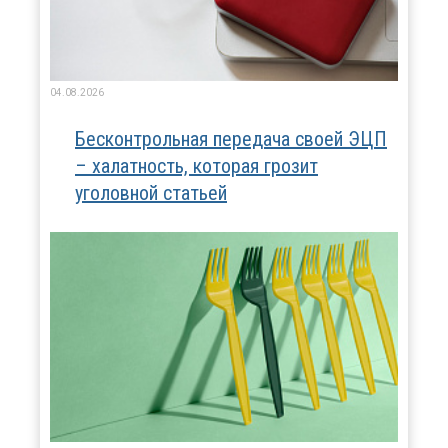
04.08.2026
Бесконтрольная передача своей ЭЦП
– халатность, которая грозит
уголовной статьей