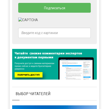
ВЫБОР ЧИТАТЕЛЕЙ