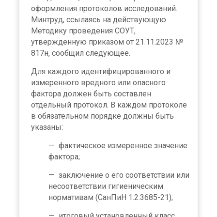
оформления протоколов исследований.
Минтруд, ссылаясь на действующую
Методику проведения СОУТ,
утвержденную приказом от 21.11.2023 №
817н, сообщил следующее.
Для каждого идентифицированного и
измеренного вредного или опасного
фактора должен быть составлен
отдельный протокол. В каждом протоколе
в обязательном порядке должны быть
указаны:
фактическое измеренное значение
фактора;
заключение о его соответствии или
несоответствии гигиеническим
нормативам (СанПиН 1.2.3685-21);
итоговый установленный класс