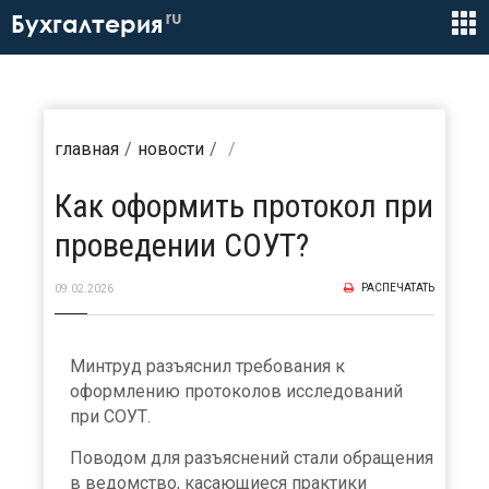
ru
Бухгалтерия
главная
новости
Как оформить протокол при
проведении СОУТ?
РАСПЕЧАТАТЬ
09.02.2026
Минтруд разъяснил требования к
оформлению протоколов исследований
при СОУТ.
Поводом для разъяснений стали обращения
в ведомство, касающиеся практики