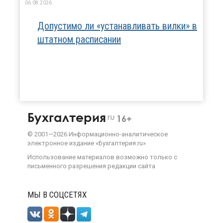
06.08.2026
Допустимо ли «устанавливать вилки» в
штатном расписании
Бухгалтерия
ru
16+
©
2001—
2026
Информационно-аналитическое
электронное издание «Бухгалтерия.ru»
Использование материалов возможно только с
письменного разрешения
редакции сайта
МЫ В СОЦСЕТЯХ