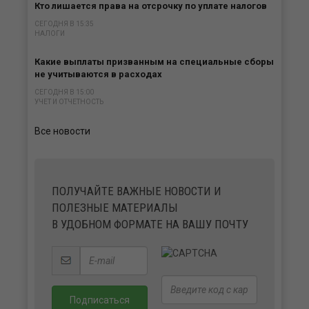
Кто лишается права на отсрочку по уплате налогов
СЕГОДНЯ В 15:35
НАЛОГИ
Какие выплаты призванным на специальные сборы
не учитываются в расходах
СЕГОДНЯ В 15:00
УЧЕТ И ОТЧЕТНОСТЬ
Все новости
ПОЛУЧАЙТЕ ВАЖНЫЕ НОВОСТИ И
ПОЛЕЗНЫЕ МАТЕРИАЛЫ
В УДОБНОМ ФОРМАТЕ НА ВАШУ ПОЧТУ