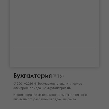
Бухгалтерия
ru
16+
©
2001—
2026
Информационно-аналитическое
электронное издание «Бухгалтерия.ru»
Использование материалов возможно только с
письменного разрешения
редакции сайта