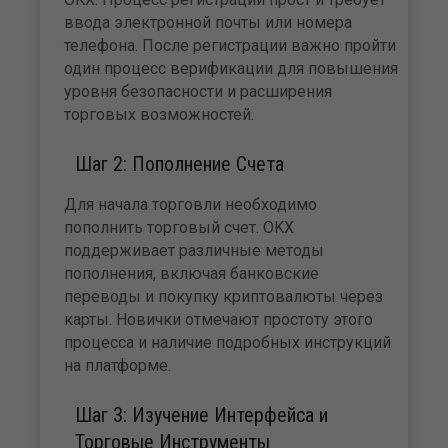
ввода электронной почты или номера
телефона. После регистрации важно пройти
один процесс верификации для повышения
уровня безопасности и расширения
торговых возможностей.
Шаг 2: Пополнение Счета
Для начала торговли необходимо
пополнить торговый счет. OKX
поддерживает различные методы
пополнения, включая банковские
переводы и покупку криптовалюты через
карты. Новички отмечают простоту этого
процесса и наличие подробных инструкций
на платформе.
Шаг 3: Изучение Интерфейса и
Торговые Инструменты