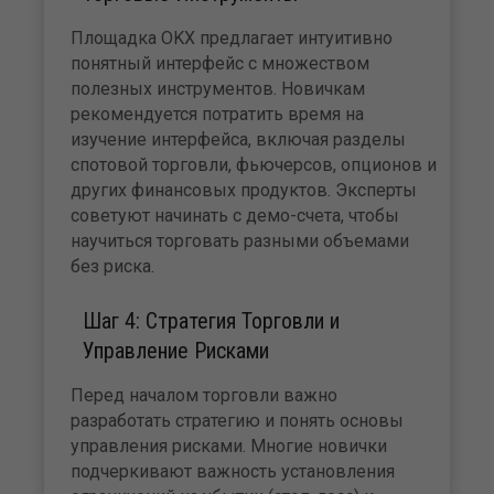
Площадка OKX предлагает интуитивно
понятный интерфейс с множеством
полезных инструментов. Новичкам
рекомендуется потратить время на
изучение интерфейса, включая разделы
спотовой торговли, фьючерсов, опционов и
других финансовых продуктов. Эксперты
советуют начинать с демо-счета, чтобы
научиться торговать разными объемами
без риска.
Шаг 4: Стратегия Торговли и
Управление Рисками
Перед началом торговли важно
разработать стратегию и понять основы
управления рисками. Многие новички
подчеркивают важность установления