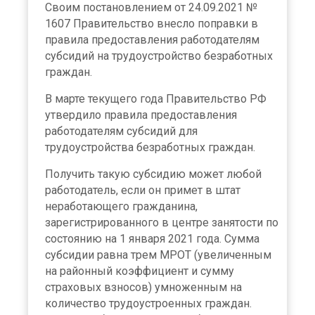
Своим постановлением от 24.09.2021 №
1607 Правительство внесло поправки в
правила предоставления работодателям
субсидий на трудоустройство безработных
граждан.
В марте текущего года Правительство РФ
утвердило правила предоставления
работодателям субсидий для
трудоустройства безработных граждан.
Получить такую субсидию может любой
работодатель, если он примет в штат
неработающего гражданина,
зарегистрированного в центре занятости по
состоянию на 1 января 2021 года. Сумма
субсидии равна трем МРОТ (увеличенным
на районный коэффициент и сумму
страховых взносов) умноженным на
количество трудоустроенных граждан.