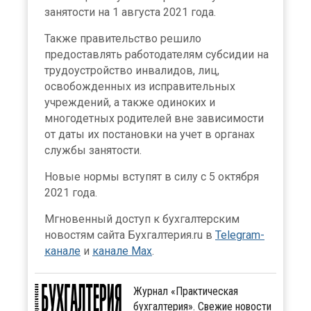
занятости на 1 августа 2021 года.
Также правительство решило
предоставлять работодателям субсидии на
трудоустройство инвалидов, лиц,
освобожденных из исправительных
учреждений, а также одиноких и
многодетных родителей вне зависимости
от даты их постановки на учет в органах
службы занятости.
Новые нормы вступят в силу с 5 октября
2021 года.
Мгновенный доступ к бухгалтерским
новостям сайта Бухгалтерия.ru в
Telegram-
канале
и
канале Max
.
Журнал «Практическая
бухгалтерия». Свежие новости