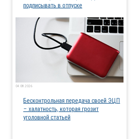
подписывать в отпуске
04.08.2026
Бесконтрольная передача своей ЭЦП
– халатность, которая грозит
уголовной статьей