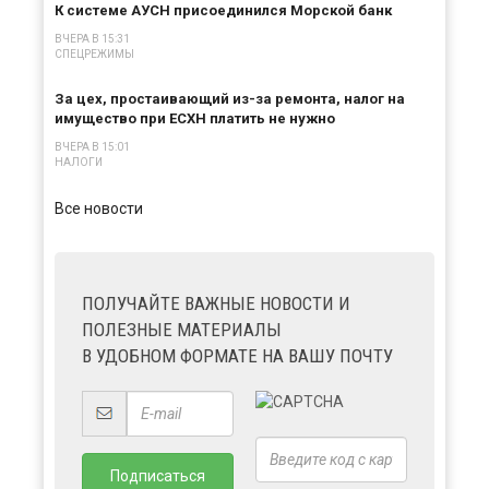
К системе АУСН присоединился Морской банк
ВЧЕРА В 15:31
СПЕЦРЕЖИМЫ
За цех, простаивающий из-за ремонта, налог на
имущество при ЕСХН платить не нужно
ВЧЕРА В 15:01
НАЛОГИ
Все новости
ПОЛУЧАЙТЕ ВАЖНЫЕ НОВОСТИ И
ПОЛЕЗНЫЕ МАТЕРИАЛЫ
В УДОБНОМ ФОРМАТЕ НА ВАШУ ПОЧТУ