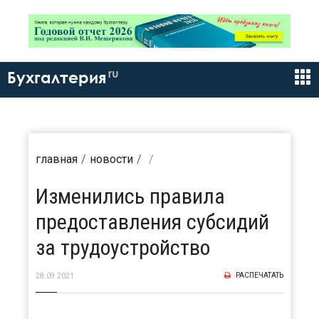
ru
Бухгалтерия
главная
новости
Изменились правила
предоставления субсидий
за трудоустройство
РАСПЕЧАТАТЬ
28.09.2021