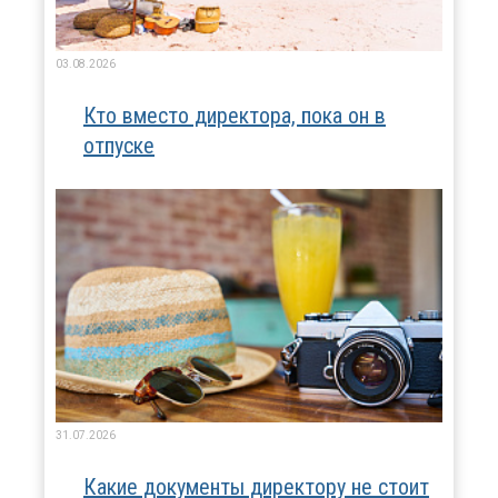
03.08.2026
Кто вместо директора, пока он в
отпуске
31.07.2026
Какие документы директору не стоит