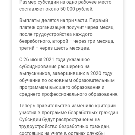
Размер субсидии на одно рабочее место
составляет около 50 000 рублей.
Выплаты делятся на три части. Первый
платеж организация получит через месяц
после трудоустройства каждого
безработного, второй – через три месяца,
третий – через шесть месяцев.
С 26 июня 2021 года указанное
субсидирование расширено на
выпускников, завершивших в 2020 году
обучение по основным образовательным
программам высшего образования и
среднего профессионального образования.
Теперь правительство изменило критерий
участия в программе безработных граждан.
Субсидии будут распространены на
трудоустройство безработных граждан,
состоящих на учете в органах службы