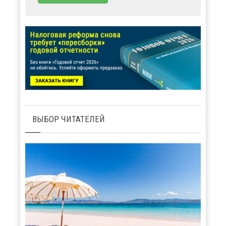
ВЫБОР ЧИТАТЕЛЕЙ