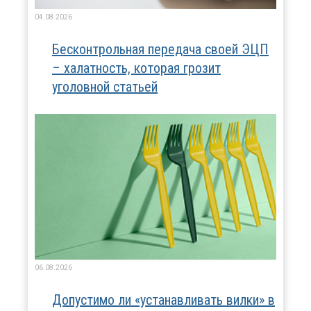
04.08.2026
Бесконтрольная передача своей ЭЦП
– халатность, которая грозит
уголовной статьей
06.08.2026
Допустимо ли «устанавливать вилки» в