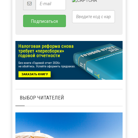
ВЫБОР ЧИТАТЕЛЕЙ