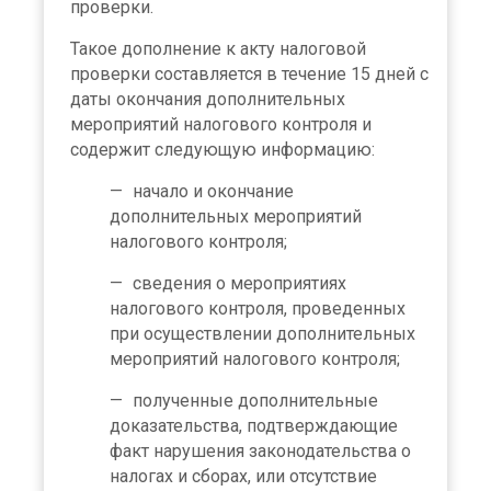
проверки.
Такое дополнение к акту налоговой
проверки составляется в течение 15 дней с
даты окончания дополнительных
мероприятий налогового контроля и
содержит следующую информацию:
начало и окончание
дополнительных мероприятий
налогового контроля;
сведения о мероприятиях
налогового контроля, проведенных
при осуществлении дополнительных
мероприятий налогового контроля;
полученные дополнительные
доказательства, подтверждающие
факт нарушения законодательства о
налогах и сборах, или отсутствие