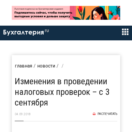
ru
Бухгалтерия
главная
новости
Изменения в проведении
налоговых проверок – с 3
сентября
РАСПЕЧАТАТЬ
04.09.2018