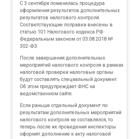
С 3 сентября поменялась процедура
оформления результатов дополнительных
результатов налогового контроля.
Соответствующие поправки внесены в
статью 101 Налогового кодекса РФ
Федеральным законом от 03.08.2018 №
302-ФЗ.
После завершения дополнительных
мероприятий налогового контроля в рамках
налоговой проверки налоговые органы
будут составлять специальный документ.
Об этом предупреждает ФНС на
ведомственном сайте.
Если раньше отдельный документ по
результатам дополнительных мероприятий
налогового контроля не составлялся, то
теперь после их проведения инспекторы
оформят дополнение к акту налоговой