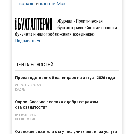
канале
и
канале Max
.
Журнал «Практическая
бухгалтерия». Свежие новости
бухучета и налогообложения ежедневно.
Подписаться
ЛЕНТА
НОВОСТЕЙ
Производственный календарь на август 2026 года
СЕГОДНЯ В 08:50
КАДРЫ
Опрос. Сколько россиян одобряют режим
самозанятости?
ВЧЕРА В 16:56
СПЕЦРЕЖИМЫ
Одинокие родители могут получить вычет за услуги