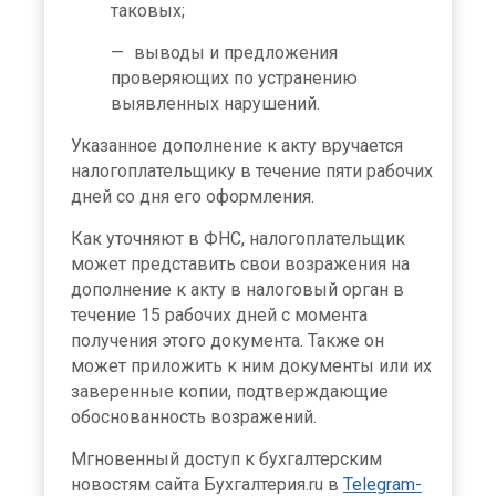
таковых;
выводы и предложения
проверяющих по устранению
выявленных нарушений.
Указанное дополнение к акту вручается
налогоплательщику в течение пяти рабочих
дней со дня его оформления.
Как уточняют в ФНС, налогоплательщик
может представить свои возражения на
дополнение к акту в налоговый орган в
течение 15 рабочих дней с момента
получения этого документа. Также он
может приложить к ним документы или их
заверенные копии, подтверждающие
обоснованность возражений.
Мгновенный доступ к бухгалтерским
новостям сайта Бухгалтерия.ru в
Telegram-