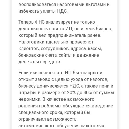
воспользоваться налоговыми льготами и
избежать уплаты НДС.
Теперь ФНС анализирует не только
деятельность нового ИП, но и весь бизнес,
который вел предприниматель ранее.
Налоговики тщательно проверяют
клиентов, сотрудников, адреса, кассы,
банковские счета, сайты и движение
денежных средств.
Если выясняется, что ИП был закрыт и
открыт заново с целью ухода от налогов,
бизнесу доначисляется НДС, а также пени и
штрафы в размере от 20% до 40% от суммы
недоимки. В качестве возможного
решения проблемы обсуждается введение
специального срока, который бы
ограничивал возможность
автоматического обнуления налоговых