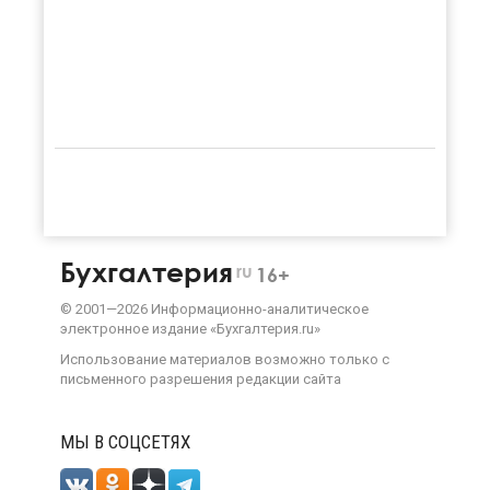
Бухгалтерия
ru
16+
©
2001—
2026
Информационно-аналитическое
электронное издание «Бухгалтерия.ru»
Использование материалов возможно только с
письменного разрешения
редакции сайта
МЫ В СОЦСЕТЯХ