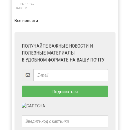
ВЧЕРА В 13:47
НАЛОГИ
Все новости
ПОЛУЧАЙТЕ ВАЖНЫЕ НОВОСТИ И
ПОЛЕЗНЫЕ МАТЕРИАЛЫ
В УДОБНОМ ФОРМАТЕ НА ВАШУ ПОЧТУ