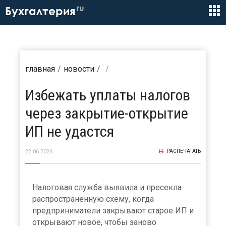
ru
Бухгалтерия
главная
новости
Избежать уплаты налогов
через закрытие-открытие
ИП не удастся
РАСПЕЧАТАТЬ
22.06.2026
Налоговая служба выявила и пресекла
распространенную схему, когда
предприниматели закрывают старое ИП и
открывают новое, чтобы заново