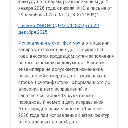
фактуру по товарам, реализованным до 1
января 2026 года, описала ФНС в письме от
29 декабря 2025 г. № СД-4-3/11802@.
Письмо ФНС № СД-4-3/11802@ от 29
декабря 2025
Исправления в счет-фактуру
в отношении
товаров, отгруженных до 1 января 2026
года, вносятся продавцом путем заполнения
нового экземпляра документа. В новом
экземпляре не допускается изменение
показателей номера и даты, указанных в
строке 1 счета-фактуры, оформленного до
внесения в него исправлений, и
заполняется строка 1а, куда вносят
порядковый номер и дату исправления.
Этот порядок применяется и с 1 января
2026 года при исправлении счетов-фактур,
выставленных до этой даты.