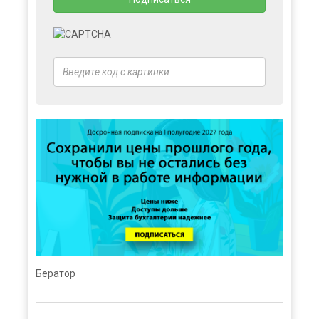
Бератор