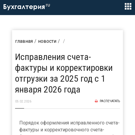
ru
Бухгалтерия
главная
новости
Исправления счета-
фактуры и корректировки
отгрузки за 2025 год с 1
января 2026 года
РАСПЕЧАТАТЬ
05.02.2026
Порядок оформления исправленного счета-
фактуры и корректировочного счета-