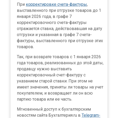
При
корректировке счета-фактуры
,
выставленного при отгрузке товаров до 1
января 2026 года, в графе 7
корректировочного счета-фактуры
отражается ставка, действовавшая на дату
отгрузки и указанная в графе 7 счета-
фактуры, выставленного при отгрузке этих
товаров.
Так, при возврате товаров с 1 января 2026
года товаров, реализованных до этой даты,
продавцу нужно выставить
корректировочный счет-фактуру с
указанием старой ставки. При этом не
имеет значения, приняты ли товары на учет
покупателем, и возвращает ли он всю
партию товара или ее часть.
Мгновенный доступ к бухгалтерским
новостям сайта Бухгалтерия.ru в
Telegram-