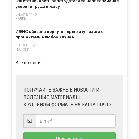
Ответственность работодателя за необеспечение
условий труда в жару
ВЧЕРА В 14:48
КАДРЫ
ИФНС обязана вернуть переплату налога с
процентами в любом случае
ВЧЕРА В 13:47
НАЛОГИ
Все новости
ПОЛУЧАЙТЕ ВАЖНЫЕ НОВОСТИ И
ПОЛЕЗНЫЕ МАТЕРИАЛЫ
В УДОБНОМ ФОРМАТЕ НА ВАШУ ПОЧТУ