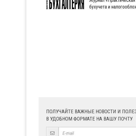
Журнал «Практическая 
бухучета и налогообл
ПОЛУЧАЙТЕ ВАЖНЫЕ НОВОСТИ И ПОЛ
В УДОБНОМ ФОРМАТЕ НА ВАШУ ПОЧТУ