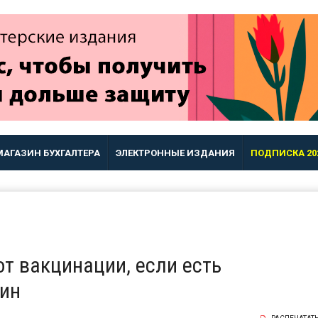
МАГАЗИН БУХГАЛТЕРА
ЭЛЕКТРОННЫЕ ИЗДАНИЯ
ПОДПИСКА 20
от вакцинации, если есть
тин