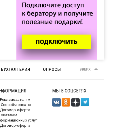
 БУХГАЛТЕРИЯ
ОПРОСЫ
ВВЕРХ
НФОРМАЦИЯ
МЫ В СОЦСЕТЯХ
Рекламодателям
Способы оплаты
Договор-оферта
 оказание
нформационных услуг
Договор-оферта