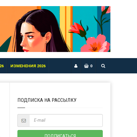
26
ИЗМЕНЕНИЯ 2026
0
ПОДПИСКА НА РАССЫЛКУ