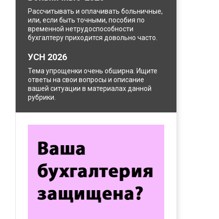
Рассчитывать и оплачивать больничные,
или, если быть точными, пособия по
временной нетрудоспособности
бухгалтеру приходится довольно часто.
УСН 2026
Тема упрощенки очень обширна. Ищите
ответы на свои вопросы и описание
вашей ситуации в материалах данной
рубрики.