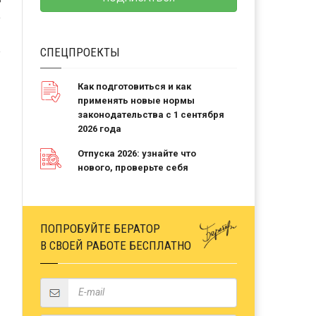
Ь
СПЕЦПРОЕКТЫ
Как подготовиться и как
применять новые нормы
законодательства с 1 сентября
2026 года
Отпуска 2026: узнайте что
нового, проверьте себя
ПОПРОБУЙТЕ БЕРАТОР
В СВОЕЙ РАБОТЕ БЕСПЛАТНО