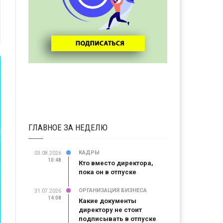
ГЛАВНОЕ ЗА НЕДЕЛЮ
КАДРЫ
03.08.2026
10:48
Кто вместо директора,
пока он в отпуске
ОРГАНИЗАЦИЯ БИЗНЕСА
31.07.2026
14:08
Какие документы
директору не стоит
подписывать в отпуске