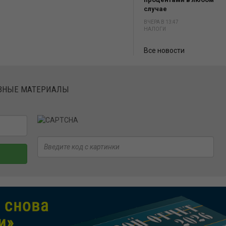
случае
ВЧЕРА В 13:47
НАЛОГИ
Все новости
ЕЗНЫЕ МАТЕРИАЛЫ