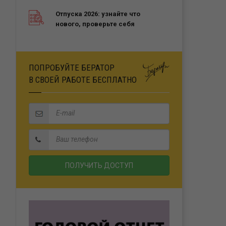
Отпуска 2026: узнайте что
нового, проверьте себя
ПОПРОБУЙТЕ БЕРАТОР
В СВОЕЙ РАБОТЕ БЕСПЛАТНО