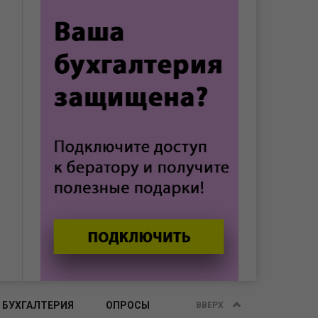
 БУХГАЛТЕРИЯ
ОПРОСЫ
ВВЕРХ