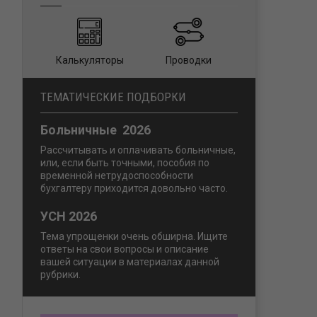
Калькуляторы
Проводки
ТЕМАТИЧЕСКИЕ ПОДБОРКИ
Больничные 2026
Рассчитывать и оплачивать больничные,
или, если быть точными, пособия по
временной нетрудоспособности
бухгалтеру приходится довольно часто.
УСН 2026
Тема упрощенки очень обширна. Ищите
ответы на свои вопросы и описание
вашей ситуации в материалах данной
рубрики.