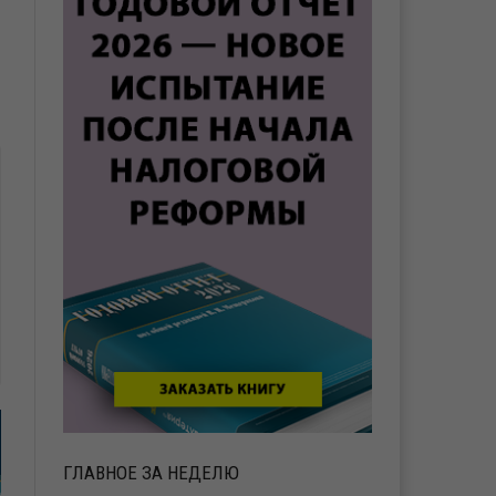
ГЛАВНОЕ ЗА НЕДЕЛЮ