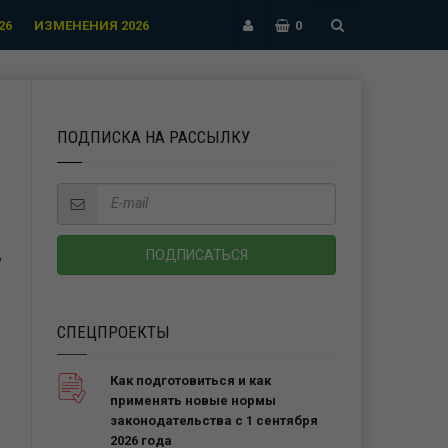
26
ИЗМЕНЕНИЯ 2026
0
ПОДПИСКА НА РАССЫЛКУ
Ь
СПЕЦПРОЕКТЫ
Как подготовиться и как
применять новые нормы
законодательства с 1 сентября
2026 года