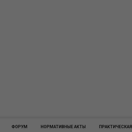
ФОРУМ
НОРМАТИВНЫЕ АКТЫ
ПРАКТИЧЕСКАЯ