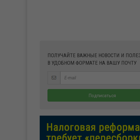
ПОЛУЧАЙТЕ ВАЖНЫЕ НОВОСТИ И ПОЛ
В УДОБНОМ ФОРМАТЕ НА ВАШУ ПОЧТУ