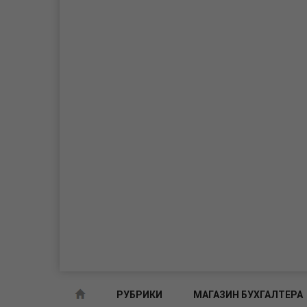
РУБРИКИ
МАГАЗИН БУХГАЛТЕРА