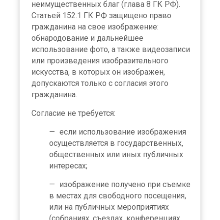
неимущественных благ (глава 8 ГК РФ).
Статьей 152.1 ГК РФ защищено право
гражданина на свое изображение:
обнародование и дальнейшее
использование фото, а также видеозаписи
или произведения изобразительного
искусства, в которых он изображен,
допускаются только с согласия этого
гражданина.
Согласие не требуется:
если использование изображения
осуществляется в государственных,
общественных или иных публичных
интересах;
изображение получено при съемке
в местах для свободного посещения,
или на публичных мероприятиях
(собраниях, съездах, конференциях,