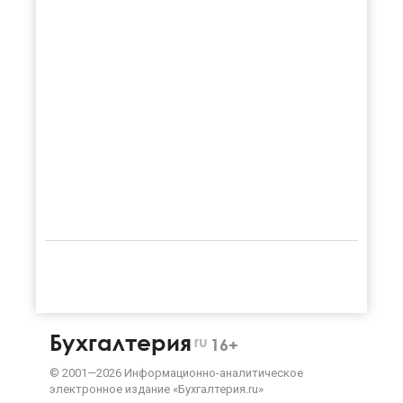
Бухгалтерия
ru
16+
©
2001—
2026
Информационно-аналитическое
электронное издание «Бухгалтерия.ru»