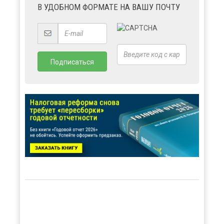
В УДОБНОМ ФОРМАТЕ НА ВАШУ ПОЧТУ