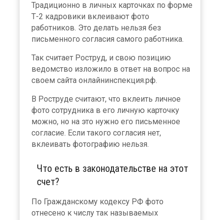
Традиционно в личных карточках по форме
Т-2 кадровики вклеивают фото
работников. Это делать нельзя без
письменного согласия самого работника.
Так считает Роструд, и свою позицию
ведомство изложило в ответ на вопрос на
своем сайта онлайнинспекция.рф.
В Роструде считают, что вклеить личное
фото сотрудника в его личную карточку
можно, но на это нужно его письменное
согласие. Если такого согласия нет,
вклеивать фотографию нельзя.
Что есть в законодательстве на этот
счет?
По Гражданскому кодексу РФ фото
отнесено к числу так называемых