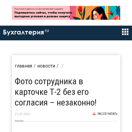
ru
Бухгалтерия
главная
новости
Фото сотрудника в
карточке Т-2 без его
согласия – незаконно!
РАСПЕЧАТАТЬ
31.07.2021