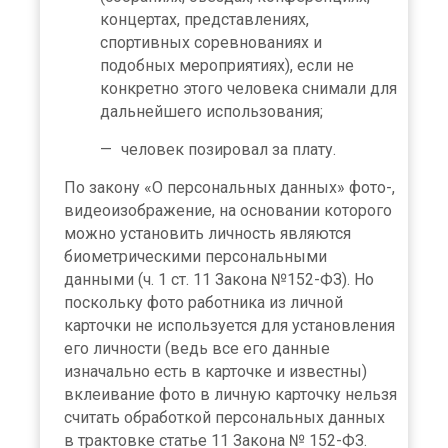
концертах, представлениях,
спортивных соревнованиях и
подобных мероприятиях), если не
конкретно этого человека снимали для
дальнейшего использования;
человек позировал за плату.
По закону «О персональных данных» фото-,
видеоизображение, на основании которого
можно установить личность являются
биометрическими персональными
данными (ч. 1 ст. 11 Закона №152-ФЗ). Но
поскольку фото работника из личной
карточки не используется для установления
его личности (ведь все его данные
изначально есть в карточке и известны)
вклеивание фото в личную карточку нельзя
считать обработкой персональных данных
в трактовке статье 11 Закона № 152-ФЗ.