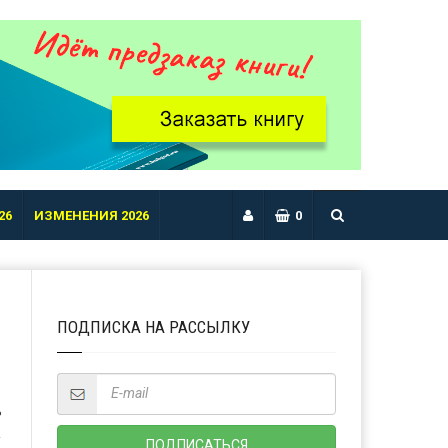
26
ИЗМЕНЕНИЯ 2026
0
ПОДПИСКА НА РАССЫЛКУ
Ь