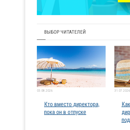
ВЫБОР ЧИТАТЕЛЕЙ
03.08.2026
31.07.2026
Кто вместо директора,
Как
пока он в отпуске
дир
под