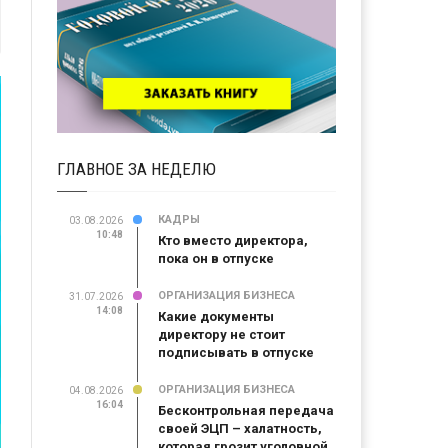
ГЛАВНОЕ ЗА НЕДЕЛЮ
КАДРЫ
03.08.2026
10:48
Кто вместо директора,
пока он в отпуске
ОРГАНИЗАЦИЯ БИЗНЕСА
31.07.2026
14:08
Какие документы
директору не стоит
подписывать в отпуске
ОРГАНИЗАЦИЯ БИЗНЕСА
04.08.2026
16:04
Бесконтрольная передача
своей ЭЦП – халатность,
которая грозит уголовной