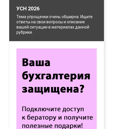
УСН 2026
Тема упрощенки очень обширна. Ищите
ответы на свои вопросы и описание
вашей ситуации в материалах данной
рубрики.