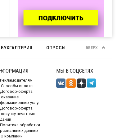
 БУХГАЛТЕРИЯ
ОПРОСЫ
ВВЕРХ
НФОРМАЦИЯ
МЫ В СОЦСЕТЯХ
Рекламодателям
Способы оплаты
Договор-оферта
 оказание
нформационных услуг
Договор-оферта
 покупку печатных
зданий
Политика обработки
ерсональных данных
О компании