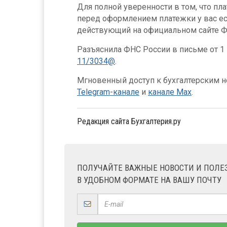
Для полной уверенности в том, что пл
перед оформлением платежки у вас е
действующий на официальном сайте Ф
Разъяснила ФНС России в письме от 1 
11/3034@
.
Мгновенный доступ к бухгалтерским но
Telegram-канале
и
канале Max
.
Редакция сайта Бухгалтерия.ру
ПОЛУЧАЙТЕ ВАЖНЫЕ НОВОСТИ И ПОЛ
В УДОБНОМ ФОРМАТЕ НА ВАШУ ПОЧТУ