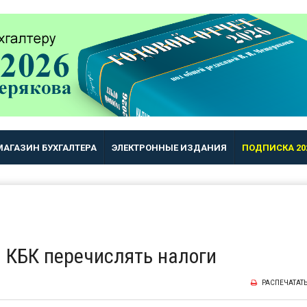
МАГАЗИН БУХГАЛТЕРА
ЭЛЕКТРОННЫЕ ИЗДАНИЯ
ПОДПИСКА 20
 КБК перечислять налоги
РАСПЕЧАТАТ