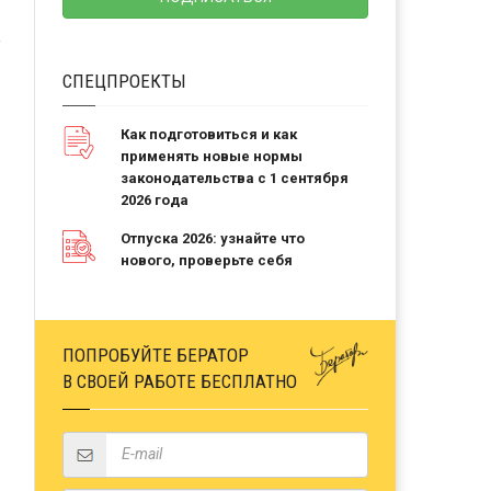
СПЕЦПРОЕКТЫ
Как подготовиться и как
применять новые нормы
законодательства с 1 сентября
2026 года
Отпуска 2026: узнайте что
нового, проверьте себя
ПОПРОБУЙТЕ БЕРАТОР
В СВОЕЙ РАБОТЕ БЕСПЛАТНО