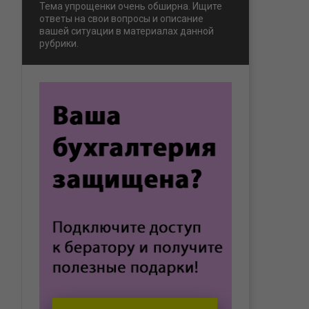
Тема упрощенки очень обширна. Ищите
ответы на свои вопросы и описание
вашей ситуации в материалах данной
рубрики.