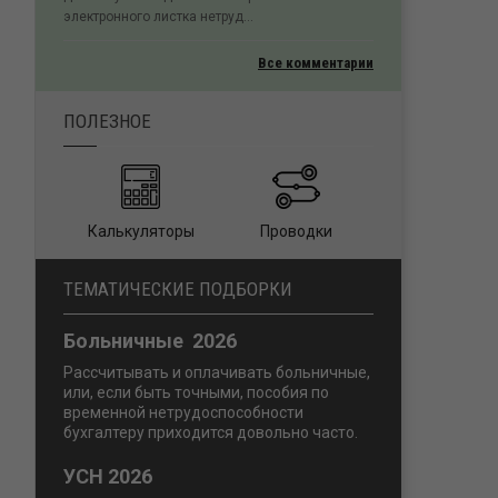
электронного листка нетруд...
Все комментарии
ПОЛЕЗНОЕ
Калькуляторы
Проводки
ТЕМАТИЧЕСКИЕ ПОДБОРКИ
Больничные 2026
Рассчитывать и оплачивать больничные,
или, если быть точными, пособия по
временной нетрудоспособности
бухгалтеру приходится довольно часто.
УСН 2026