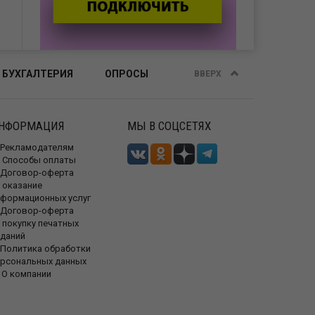
 БУХГАЛТЕРИЯ
ОПРОСЫ
ВВЕРХ
НФОРМАЦИЯ
МЫ В СОЦСЕТЯХ
Рекламодателям
Способы оплаты
Договор-оферта
 оказание
нформационных услуг
Договор-оферта
 покупку печатных
зданий
Политика обработки
ерсональных данных
О компании