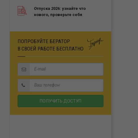
Отпуска 2026: узнайте что
нового, проверьте себя
ПОПРОБУЙТЕ БЕРАТОР
В СВОЕЙ РАБОТЕ БЕСПЛАТНО