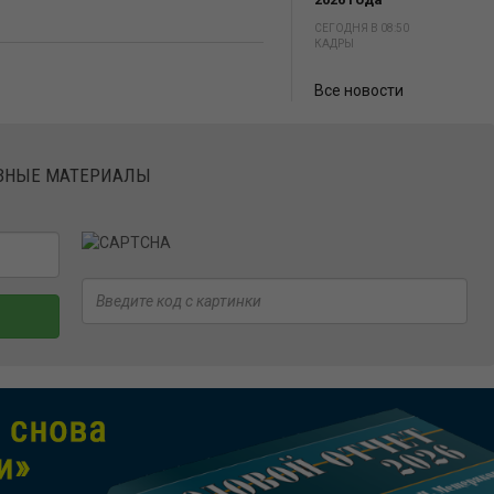
СЕГОДНЯ В 08:50
КАДРЫ
Все новости
ЕЗНЫЕ МАТЕРИАЛЫ