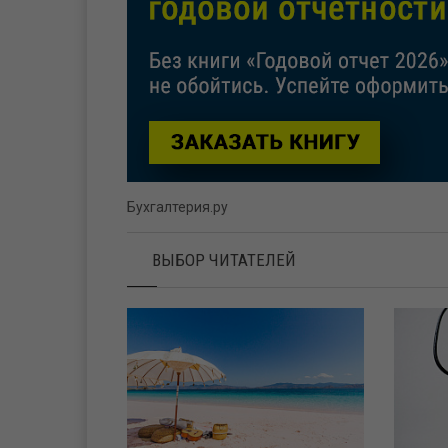
Бухгалтерия.ру
ВЫБОР ЧИТАТЕЛЕЙ