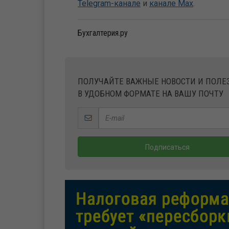
Telegram-канале
и
канале Max
.
Бухгалтерия.ру
ПОЛУЧАЙТЕ ВАЖНЫЕ НОВОСТИ И ПОЛ
В УДОБНОМ ФОРМАТЕ НА ВАШУ ПОЧТУ