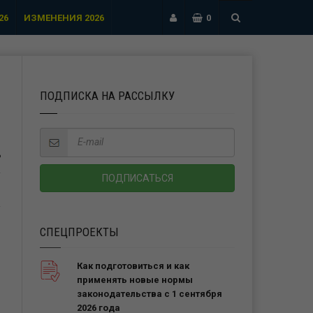
26
ИЗМЕНЕНИЯ 2026
0
ПОДПИСКА НА РАССЫЛКУ
Ь
СПЕЦПРОЕКТЫ
Как подготовиться и как
применять новые нормы
законодательства с 1 сентября
2026 года