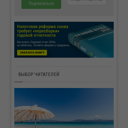
ВЫБОР ЧИТАТЕЛЕЙ