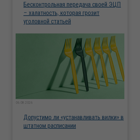
Бесконтрольная передача своей ЭЦП
– халатность, которая грозит
уголовной статьей
06.08.2026
Допустимо ли «устанавливать вилки» в
штатном расписании