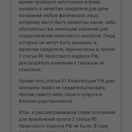
время проверки налоговики вправе
вызвать в качестве свидетеля для дачи
показаний любое физическое лицо,
которому могут быть известны какие-либо
обстоятельства, имеющие значение для
осуществления налогового контроля. Лица,
которые не могут быть вызваны в
качестве свидетеля, перечислены в пункте
2 статьи 90 Налогового кодекса РФ,
руководитель компании к таковым не
относится.
Кроме того, статья 51 Конституции РФ дает
человеку право не свидетельствовать
против самого себя, своего супруга и
близких родственников.
Итак, в рассматриваемом споре оснований
для применения пункта 2 статьи 90
Налогового кодекса РФ не было. В ходе