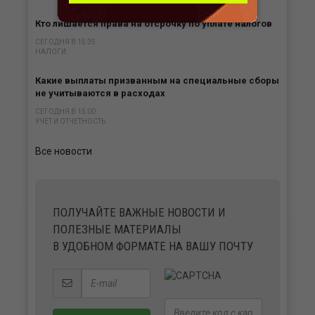
Кто лишается права на отсрочку по уплате налогов
СЕГОДНЯ В 15:35
НАЛОГИ
Какие выплаты призванным на специальные сборы
не учитываются в расходах
СЕГОДНЯ В 15:00
УЧЕТ И ОТЧЕТНОСТЬ
Все новости
ПОЛУЧАЙТЕ ВАЖНЫЕ НОВОСТИ И
ПОЛЕЗНЫЕ МАТЕРИАЛЫ
В УДОБНОМ ФОРМАТЕ НА ВАШУ ПОЧТУ