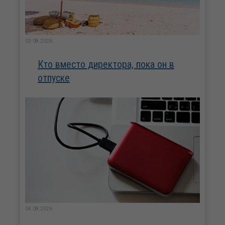
03.08.2026
Кто вместо директора, пока он в
отпуске
04.08.2026