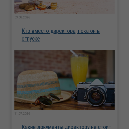
03.08.2026
Кто вместо директора, пока он в
отпуске
31.07.2026
Какие документы директору не стоит