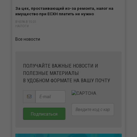
За цех, простаивающий из-за ремонта, налог на
имущество при ЕСХН платить не нужно
ВЧЕРА В 15:01
НАЛОГИ
Все новости
ПОЛУЧАЙТЕ ВАЖНЫЕ НОВОСТИ И
ПОЛЕЗНЫЕ МАТЕРИАЛЫ
В УДОБНОМ ФОРМАТЕ НА ВАШУ ПОЧТУ