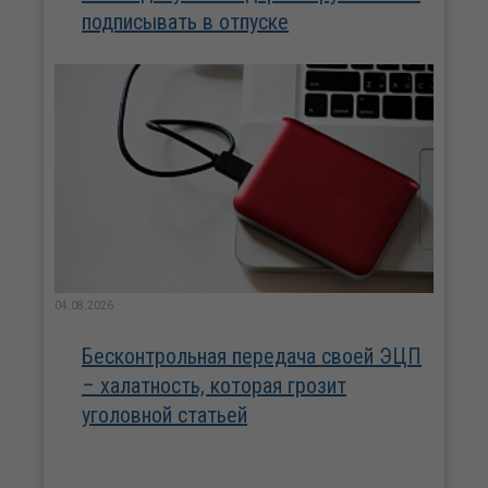
подписывать в отпуске
04.08.2026
Бесконтрольная передача своей ЭЦП
– халатность, которая грозит
уголовной статьей