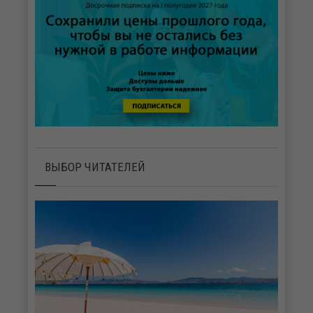
ВЫБОР ЧИТАТЕЛЕЙ