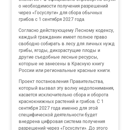
о необходимости получения разрешений
через «Госуслуги» для сбора обычных
грибов с 1 сентября 2027 года.
Согласно действующему Лесному кодексу,
каждый гражданин имеет полное право
свободно собирать в лесу для личных нужд
грибы, ягоды, дикорастущие плоды и
другие съедобные лесные ресурсы,
которые не занесены в Красную книгу
России или региональные красные книги.
Проект постановления Правительства,
который вызвал эту волну недопонимания,
касается исключительно сбора и оборота
краснокнижных растений и грибов. С 1
сентября 2027 года именно для этой
специфической деятельности будет
внедрена цифровая система получения
разрешений через «Госуслуги». До этого