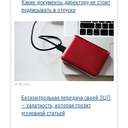
Какие документы директору не стоит
подписывать в отпуске
04.08.2026
Бесконтрольная передача своей ЭЦП
– халатность, которая грозит
уголовной статьей