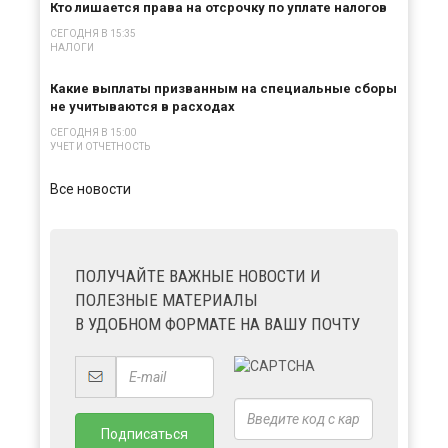
Кто лишается права на отсрочку по уплате налогов
СЕГОДНЯ В 15:35
НАЛОГИ
Какие выплаты призванным на специальные сборы
не учитываются в расходах
СЕГОДНЯ В 15:00
УЧЕТ И ОТЧЕТНОСТЬ
Все новости
ПОЛУЧАЙТЕ ВАЖНЫЕ НОВОСТИ И
ПОЛЕЗНЫЕ МАТЕРИАЛЫ
В УДОБНОМ ФОРМАТЕ НА ВАШУ ПОЧТУ