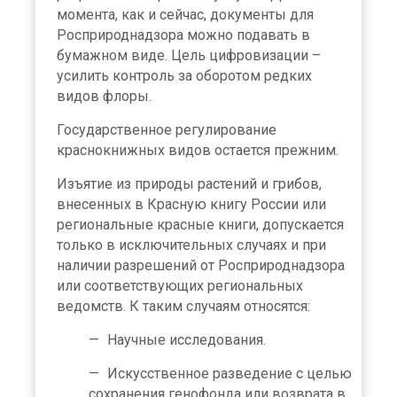
момента, как и сейчас, документы для
Росприроднадзора можно подавать в
бумажном виде. Цель цифровизации –
усилить контроль за оборотом редких
видов флоры.
Государственное регулирование
краснокнижных видов остается прежним.
Изъятие из природы растений и грибов,
внесенных в Красную книгу России или
региональные красные книги, допускается
только в исключительных случаях и при
наличии разрешений от Росприроднадзора
или соответствующих региональных
ведомств. К таким случаям относятся:
Научные исследования.
Искусственное разведение с целью
сохранения генофонда или возврата в