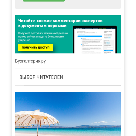
Бухгалтерия.ру
ВЫБОР ЧИТАТЕЛЕЙ