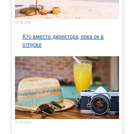
03.08.2026
Кто вместо директора, пока он в
отпуске
31.07.2026